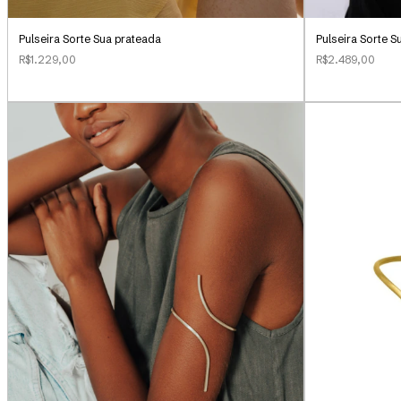
Pulseira Sorte 
Pulseira Sorte Sua prateada
R$2.489,00
R$1.229,00