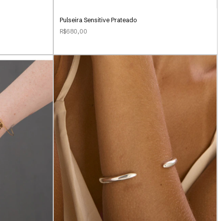
Pulseira Sensitive Prateado
R$680,00