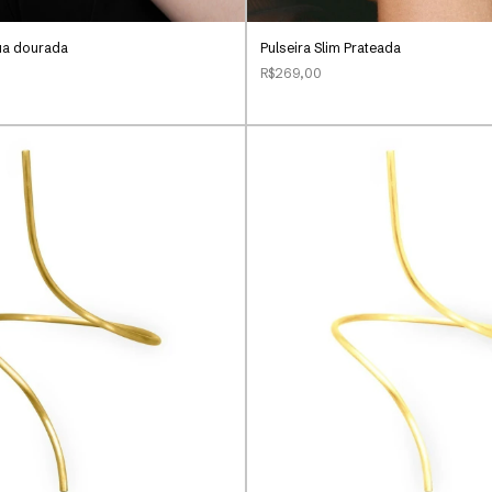
Sua dourada
Pulseira Slim Prateada
R$269,00