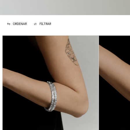
ORDENAR
FILTRAR