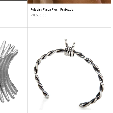
Pulseira Farpa Flush Prateada
R$1.580,00