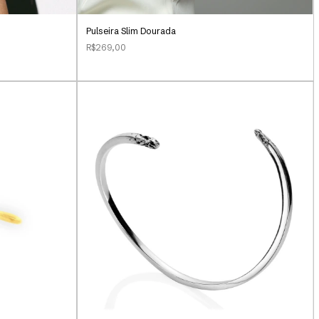
Pulseira Slim Dourada
R$269,00