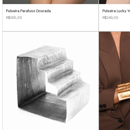
Pulseira Parafuso Dourada
Pulseira Lucky 
R$390,00
R$249,00