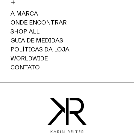
A MARCA
ONDE ENCONTRAR
SHOP ALL
GUIA DE MEDIDAS
POLÍTICAS DA LOJA
WORLDWIDE
CONTATO