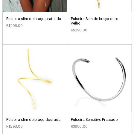
Pulseira slim de braço prateada
Pulseira Slim de braço ouro
velho
R$298,00
R$298,00
Pulseira slim de braço dourada
Pulseira Sensitive Prateado
R$298,00
R$680,00