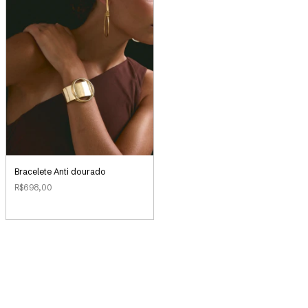
Bracelete Anti dourado
R$698,00