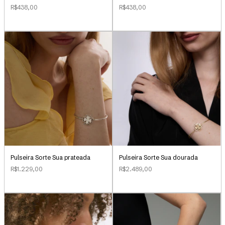
R$438,00
R$438,00
Pulseira Sorte Sua dourada
Pulseira Sorte Sua prateada
R$2.489,00
R$1.229,00