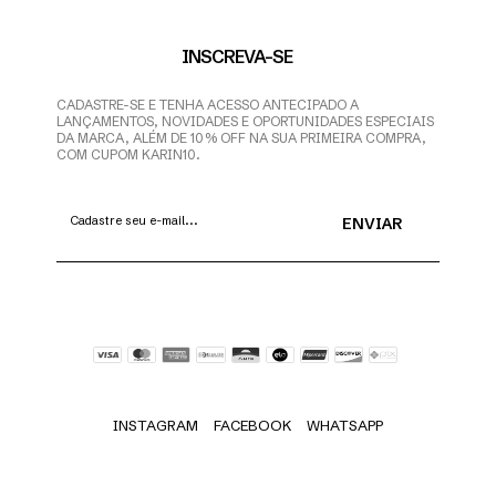
INSCREVA-SE
CADASTRE-SE E TENHA ACESSO ANTECIPADO A
LANÇAMENTOS, NOVIDADES E OPORTUNIDADES ESPECIAIS
DA MARCA, ALÉM DE 10% OFF NA SUA PRIMEIRA COMPRA,
COM CUPOM KARIN10.
INSTAGRAM
FACEBOOK
WHATSAPP