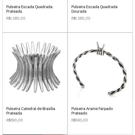
Pulseira Escada Quadrada
Pulseira Escada Quadrada
Prateada
Dourada
R$1.380,00
R$1.380,00
Pulseira Catedral de Brasilia
Pulseira Arame Farpado
Prateada
Prateado
R$890,00
R$590,00