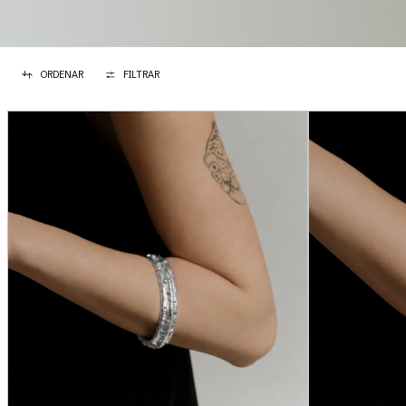
ORDENAR
FILTRAR