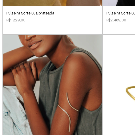
Pulseira Sorte 
Pulseira Sorte Sua prateada
R$2.489,00
R$1.229,00