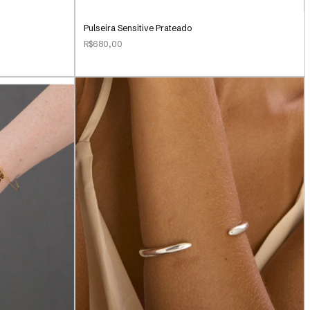
Pulseira Sensitive Prateado
R$680,00