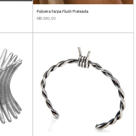
Pulseira Farpa Flush Prateada
R$1.580,00