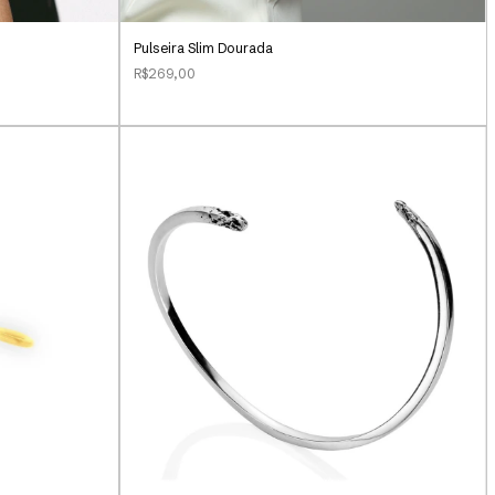
Pulseira Slim Dourada
R$269,00