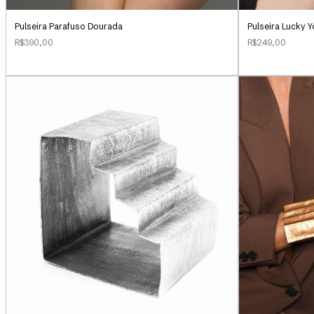
Pulseira Parafuso Dourada
Pulseira Lucky 
R$390,00
R$249,00