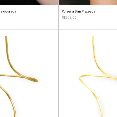
Sua dourada
Pulseira Slim Prateada
R$269,00