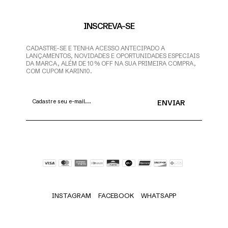
INSCREVA-SE
CADASTRE-SE E TENHA ACESSO ANTECIPADO A
LANÇAMENTOS, NOVIDADES E OPORTUNIDADES ESPECIAIS
DA MARCA, ALÉM DE 10% OFF NA SUA PRIMEIRA COMPRA,
COM CUPOM KARIN10.
INSTAGRAM
FACEBOOK
WHATSAPP