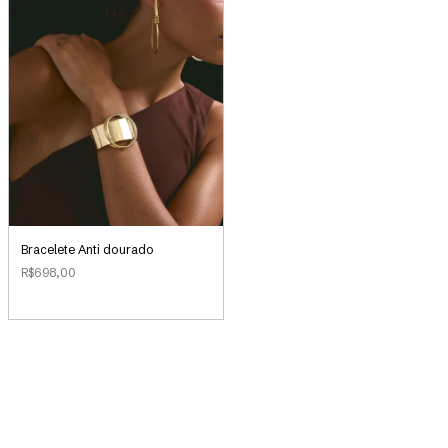
Bracelete Anti dourado
R$698,00