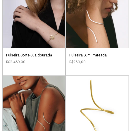
Pulseira Sorte Sua dourada
Pulseira Slim Prateada
R$2.489,00
R$269,00