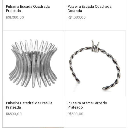
Pulseira Escada Quadrada
Pulseira Escada Quadrada
Prateada
Dourada
R$1.380,00
R$1.380,00
Pulseira Catedral de Brasilia
Pulseira Arame Farpado
Prateada
Prateado
R$890,00
R$590,00