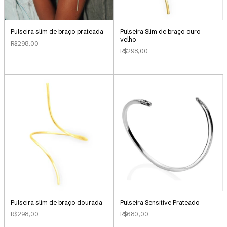
Pulseira slim de braço prateada
Pulseira Slim de braço ouro
velho
R$298,00
R$298,00
Pulseira slim de braço dourada
Pulseira Sensitive Prateado
R$298,00
R$680,00