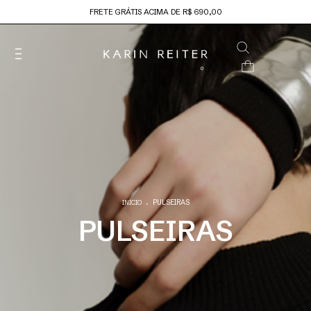
FRETE GRÁTIS ACIMA DE R$ 690,00
0
.
PULSEIRAS
INÍCIO
PULSEIRAS