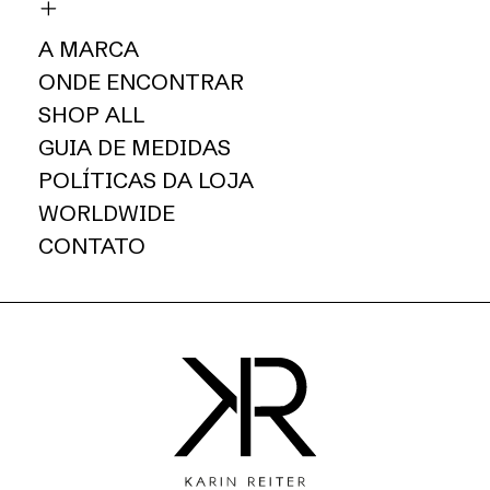
A MARCA
ONDE ENCONTRAR
SHOP ALL
GUIA DE MEDIDAS
POLÍTICAS DA LOJA
WORLDWIDE
CONTATO