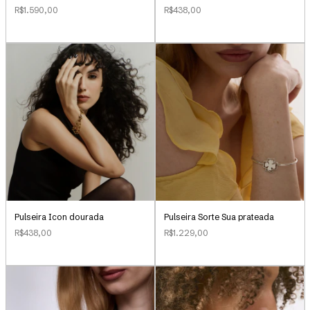
R$1.590,00
R$438,00
Pulseira Icon dourada
Pulseira Sorte Sua prateada
R$438,00
R$1.229,00