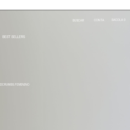
SACOLA
0
CONTA
BUSCAR
BEST SELLERS
DCRUMBS.FEMININO