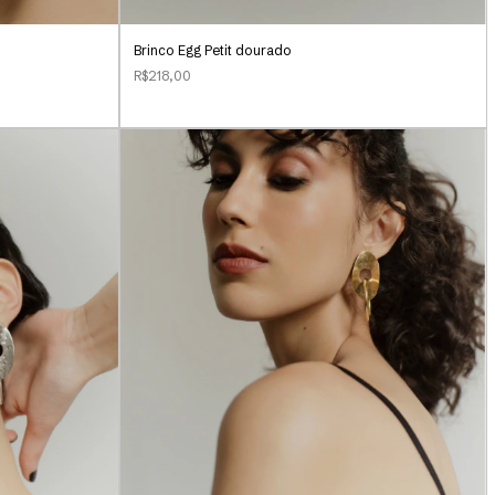
Brinco Egg Petit dourado
R$218,00