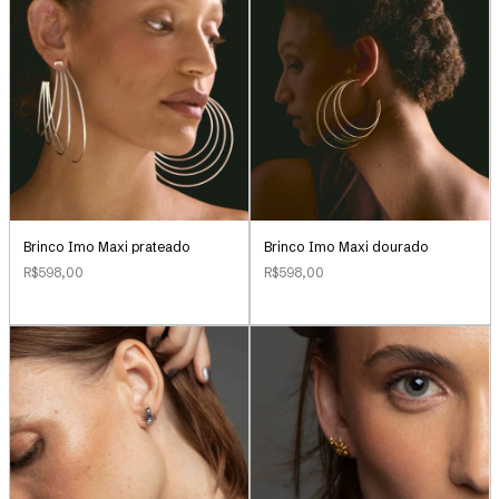
Brinco Imo Maxi prateado
Brinco Imo Maxi dourado
R$598,00
R$598,00