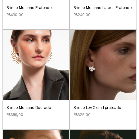
Brinco Moicano Prateado
Brinco Moicano Lateral Prateado
R$490,00
R$249,00
Brinco Lôv 3 em 1 prateado
Brinco Moicano Dourado
R$325,00
R$389,00