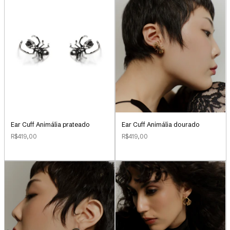
Ear Cuff Animália prateado
Ear Cuff Animália dourado
R$419,00
R$419,00