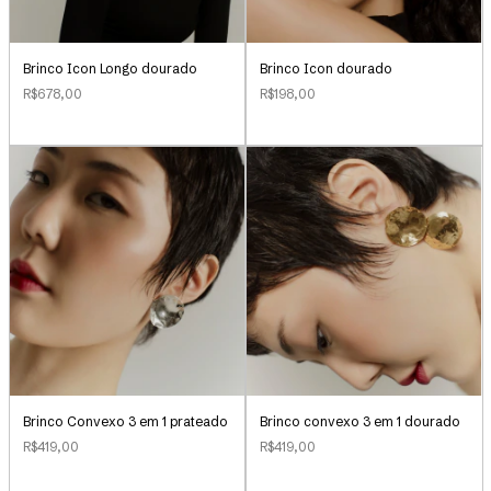
Brinco Icon Longo dourado
Brinco Icon dourado
R$678,00
R$198,00
Brinco Convexo 3 em 1 prateado
Brinco convexo 3 em 1 dourado
R$419,00
R$419,00