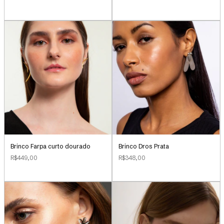
Brinco Farpa curto dourado
Brinco Dros Prata
R$449,00
R$348,00