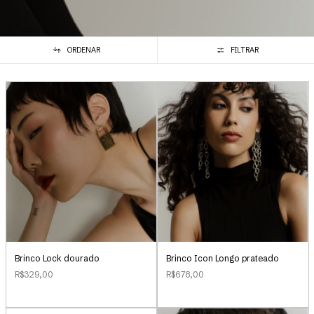
ORDENAR
FILTRAR
Brinco Lock dourado
Brinco Icon Longo prateado
R$329,00
R$678,00