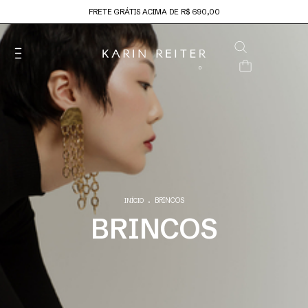
FRETE GRÁTIS ACIMA DE R$ 690,00
0
.
BRINCOS
INÍCIO
BRINCOS