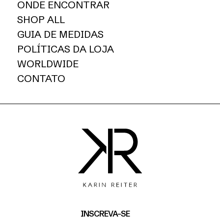
ONDE ENCONTRAR
SHOP ALL
GUIA DE MEDIDAS
POLÍTICAS DA LOJA
WORLDWIDE
CONTATO
INSCREVA-SE