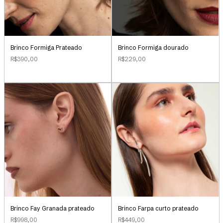
Brinco Formiga Prateado
Brinco Formiga dourado
R$390,00
R$229,00
Brinco Farpa curto prateado
Brinco Fay Granada prateado
R$449,00
R$998,00