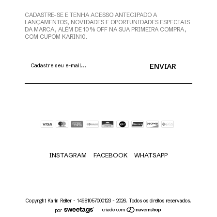
CADASTRE-SE E TENHA ACESSO ANTECIPADO A
LANÇAMENTOS, NOVIDADES E OPORTUNIDADES ESPECIAIS
DA MARCA, ALÉM DE 10% OFF NA SUA PRIMEIRA COMPRA,
COM CUPOM KARIN10.
INSTAGRAM
FACEBOOK
WHATSAPP
Copyright Karin Reiter - 14981057000123 - 2026. Todos os direitos reservados.
por