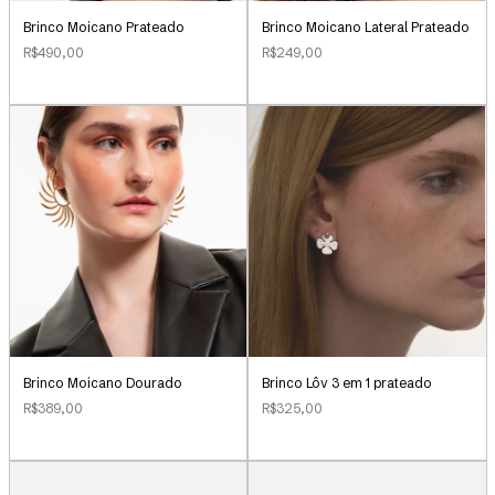
Brinco Moicano Prateado
Brinco Moicano Lateral Prateado
R$490,00
R$249,00
Brinco Lôv 3 em 1 prateado
Brinco Moicano Dourado
R$325,00
R$389,00