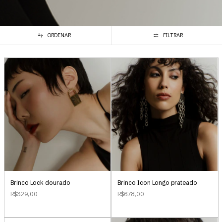
ORDENAR
FILTRAR
Brinco Lock dourado
Brinco Icon Longo prateado
R$329,00
R$678,00