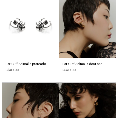
Ear Cuff Animália prateado
Ear Cuff Animália dourado
R$419,00
R$419,00