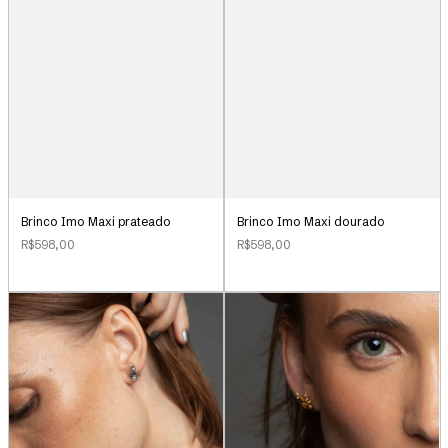
Brinco Imo Maxi prateado
Brinco Imo Maxi dourado
R$598,00
R$598,00