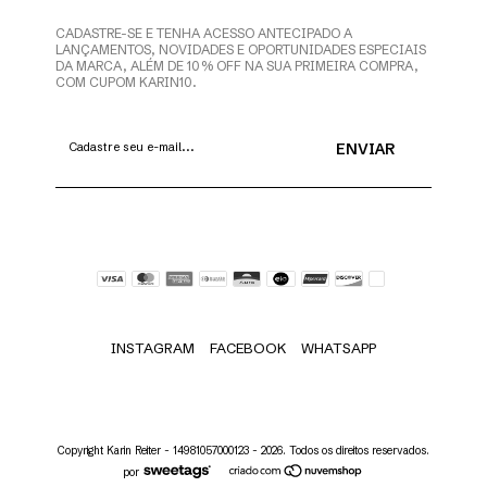
CADASTRE-SE E TENHA ACESSO ANTECIPADO A
LANÇAMENTOS, NOVIDADES E OPORTUNIDADES ESPECIAIS
DA MARCA, ALÉM DE 10% OFF NA SUA PRIMEIRA COMPRA,
COM CUPOM KARIN10.
INSTAGRAM
FACEBOOK
WHATSAPP
Copyright Karin Reiter - 14981057000123 - 2026. Todos os direitos reservados.
por