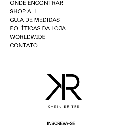
ONDE ENCONTRAR
SHOP ALL
GUIA DE MEDIDAS
POLÍTICAS DA LOJA
WORLDWIDE
CONTATO
INSCREVA-SE