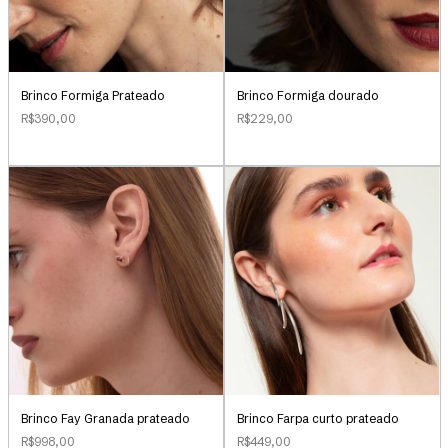
Brinco Formiga Prateado
Brinco Formiga dourado
R$390,00
R$229,00
Brinco Farpa curto prateado
Brinco Fay Granada prateado
R$449,00
R$998,00