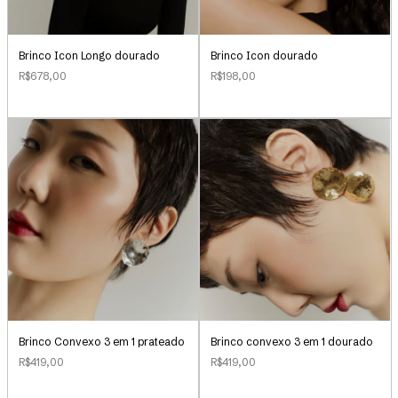
Brinco Icon Longo dourado
Brinco Icon dourado
R$678,00
R$198,00
Brinco Convexo 3 em 1 prateado
Brinco convexo 3 em 1 dourado
R$419,00
R$419,00