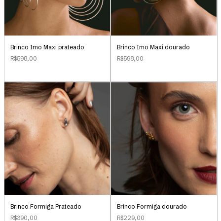
Brinco Imo Maxi prateado
Brinco Imo Maxi dourado
R$598,00
R$598,00
Brinco Formiga Prateado
Brinco Formiga dourado
R$390,00
R$229,00