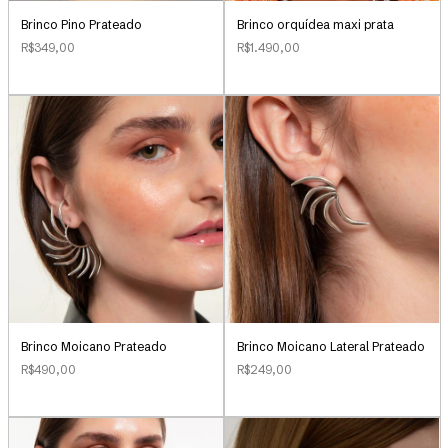
Brinco Pino Prateado
Brinco orquídea maxi prata
R$349,00
R$1.490,00
Brinco Moicano Prateado
Brinco Moicano Lateral Prateado
R$490,00
R$249,00