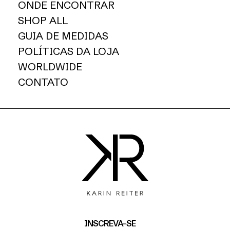
ONDE ENCONTRAR
SHOP ALL
GUIA DE MEDIDAS
POLÍTICAS DA LOJA
WORLDWIDE
CONTATO
INSCREVA-SE