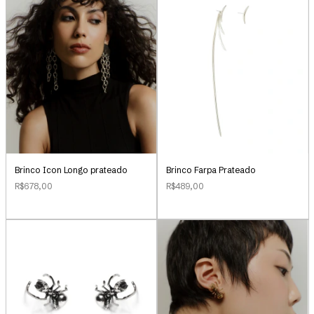
Brinco Icon Longo prateado
Brinco Farpa Prateado
R$678,00
R$489,00