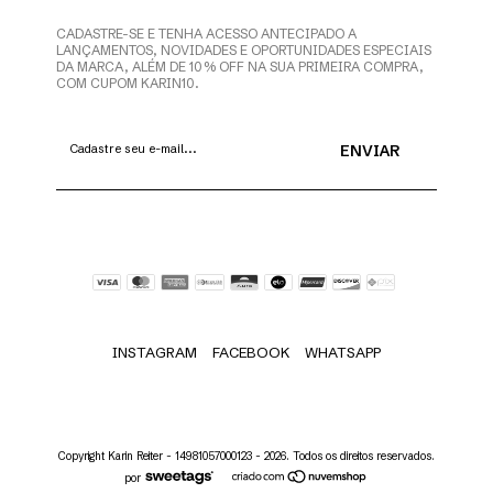
CADASTRE-SE E TENHA ACESSO ANTECIPADO A
LANÇAMENTOS, NOVIDADES E OPORTUNIDADES ESPECIAIS
DA MARCA, ALÉM DE 10% OFF NA SUA PRIMEIRA COMPRA,
COM CUPOM KARIN10.
INSTAGRAM
FACEBOOK
WHATSAPP
Copyright Karin Reiter - 14981057000123 - 2026. Todos os direitos reservados.
por