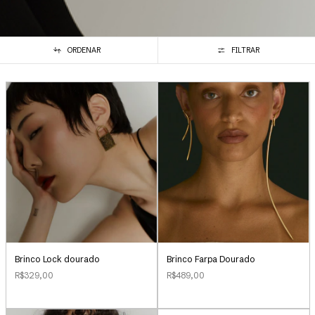
ORDENAR
FILTRAR
Brinco Lock dourado
Brinco Farpa Dourado
R$329,00
R$489,00