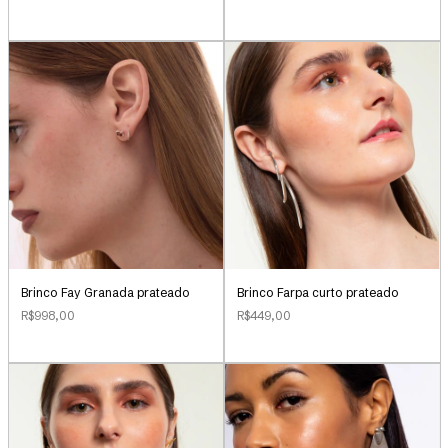
Brinco Farpa curto prateado
Brinco Fay Granada prateado
R$449,00
R$998,00