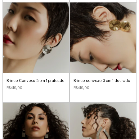
Brinco Convexo 3 em 1 prateado
Brinco convexo 3 em 1 dourado
R$419,00
R$419,00