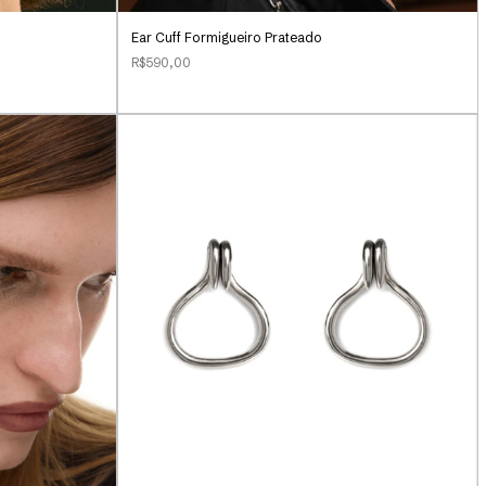
Ear Cuff Formigueiro Prateado
R$590,00