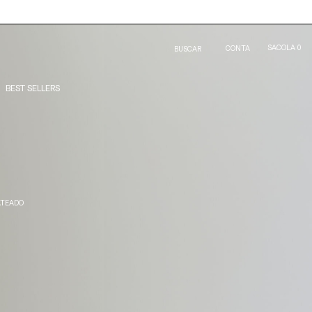
SACOLA
0
CONTA
BUSCAR
BEST SELLERS
ATEADO