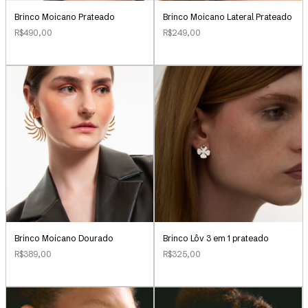
Brinco Moicano Prateado
Brinco Moicano Lateral Prateado
R$490,00
R$249,00
Brinco Lôv 3 em 1 prateado
Brinco Moicano Dourado
R$325,00
R$389,00