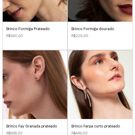
Brinco Formiga Prateado
Brinco Formiga dourado
R$390,00
R$229,00
Brinco Farpa curto prateado
Brinco Fay Granada prateado
R$449,00
R$998,00