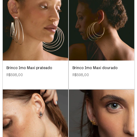
Brinco Imo Maxi prateado
Brinco Imo Maxi dourado
R$598,00
R$598,00