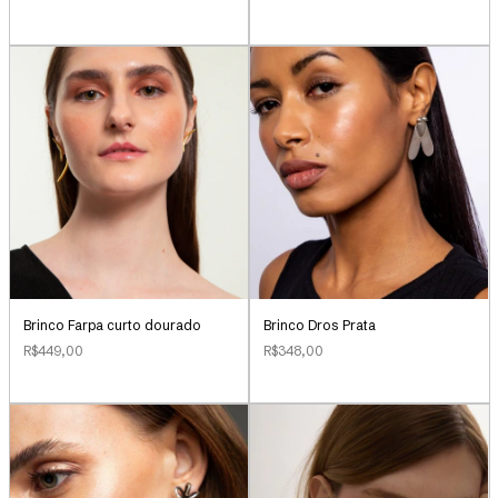
Brinco Farpa curto dourado
Brinco Dros Prata
R$449,00
R$348,00