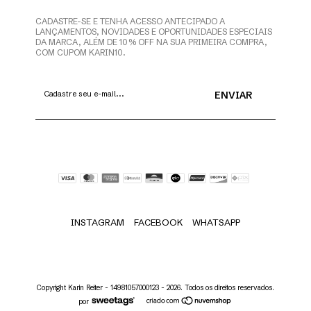
CADASTRE-SE E TENHA ACESSO ANTECIPADO A
LANÇAMENTOS, NOVIDADES E OPORTUNIDADES ESPECIAIS
DA MARCA, ALÉM DE 10% OFF NA SUA PRIMEIRA COMPRA,
COM CUPOM KARIN10.
INSTAGRAM
FACEBOOK
WHATSAPP
Copyright Karin Reiter - 14981057000123 - 2026. Todos os direitos reservados.
por