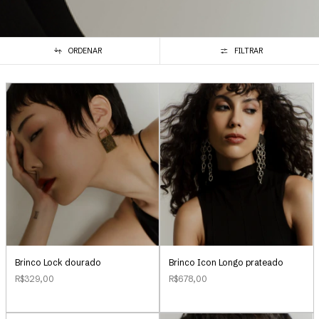
ORDENAR
FILTRAR
Brinco Lock dourado
Brinco Icon Longo prateado
R$329,00
R$678,00