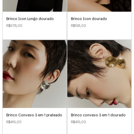
Brinco Icon Longo dourado
Brinco Icon dourado
R$678,00
R$198,00
Brinco Convexo 3 em 1 prateado
Brinco convexo 3 em 1 dourado
R$419,00
R$419,00