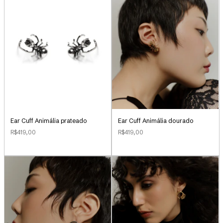
Ear Cuff Animália prateado
Ear Cuff Animália dourado
R$419,00
R$419,00