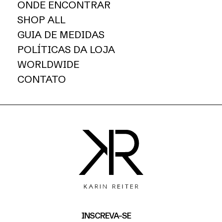
ONDE ENCONTRAR
SHOP ALL
GUIA DE MEDIDAS
POLÍTICAS DA LOJA
WORLDWIDE
CONTATO
INSCREVA-SE