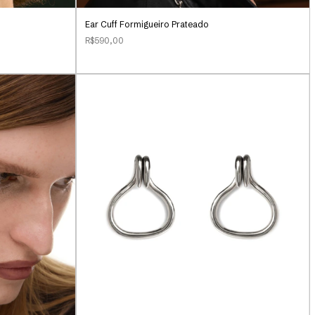
Ear Cuff Formigueiro Prateado
R$590,00