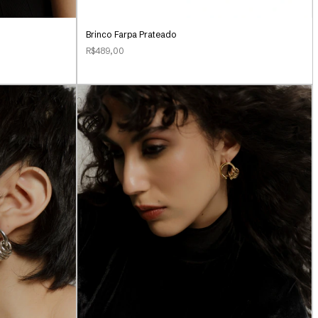
Brinco Farpa Prateado
R$489,00