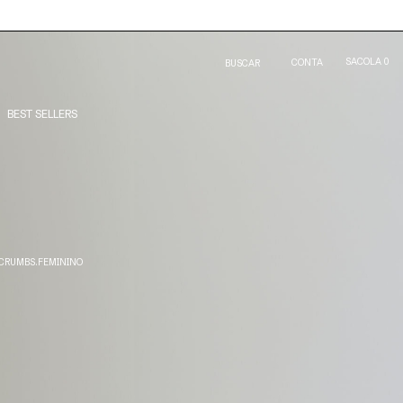
SACOLA
0
CONTA
BUSCAR
BEST SELLERS
CRUMBS.FEMININO