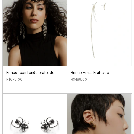
Brinco Icon Longo prateado
Brinco Farpa Prateado
R$678,00
R$489,00