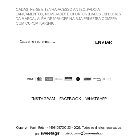
CADASTRE-SE E TENHA ACESSO ANTECIPADO A
LANÇAMENTOS, NOVIDADES E OPORTUNIDADES ESPECIAIS
DA MARCA, ALÉM DE 10% OFF NA SUA PRIMEIRA COMPRA,
COM CUPOM KARIN10.
INSTAGRAM
FACEBOOK
WHATSAPP
Copyright Karin Reiter - 14981057000123 - 2026. Todos os direitos reservados.
por