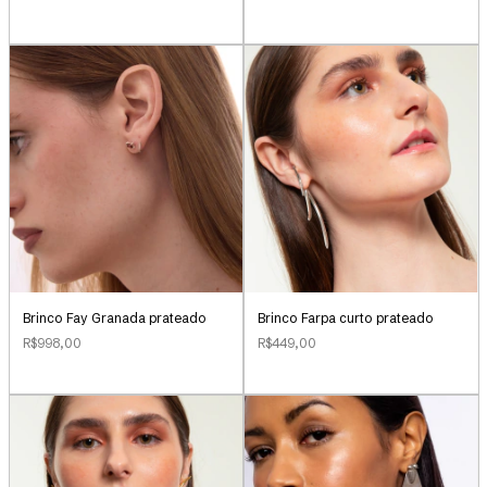
Brinco Farpa curto prateado
Brinco Fay Granada prateado
R$449,00
R$998,00