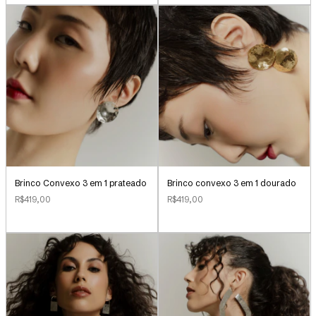
Brinco Convexo 3 em 1 prateado
Brinco convexo 3 em 1 dourado
R$419,00
R$419,00