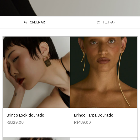
ORDENAR
FILTRAR
Brinco Lock dourado
Brinco Farpa Dourado
R$329,00
R$489,00