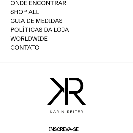
ONDE ENCONTRAR
SHOP ALL
GUIA DE MEDIDAS
POLÍTICAS DA LOJA
WORLDWIDE
CONTATO
INSCREVA-SE