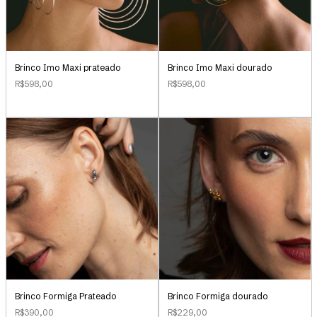
Brinco Imo Maxi prateado
Brinco Imo Maxi dourado
R$598,00
R$598,00
Brinco Formiga Prateado
Brinco Formiga dourado
R$390,00
R$229,00