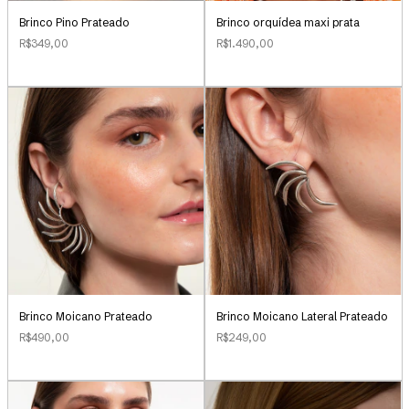
Brinco Pino Prateado
Brinco orquídea maxi prata
R$349,00
R$1.490,00
Brinco Moicano Prateado
Brinco Moicano Lateral Prateado
R$490,00
R$249,00