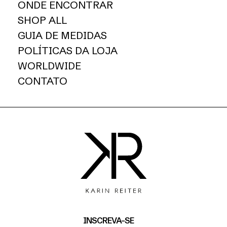
ONDE ENCONTRAR
SHOP ALL
GUIA DE MEDIDAS
POLÍTICAS DA LOJA
WORLDWIDE
CONTATO
INSCREVA-SE