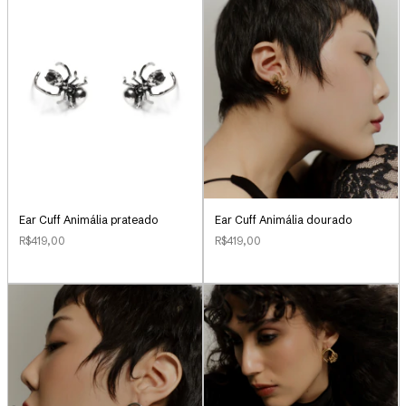
Ear Cuff Animália prateado
Ear Cuff Animália dourado
R$419,00
R$419,00