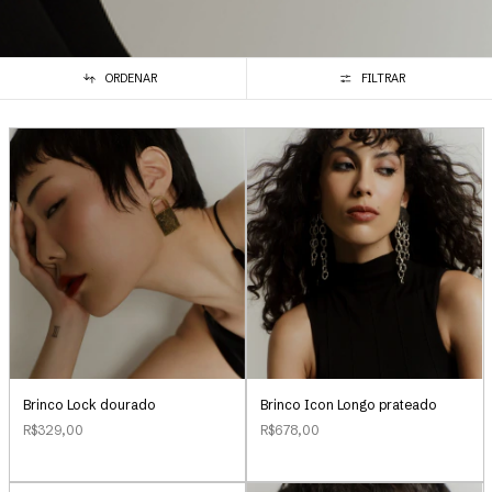
ORDENAR
FILTRAR
Brinco Lock dourado
Brinco Icon Longo prateado
R$329,00
R$678,00