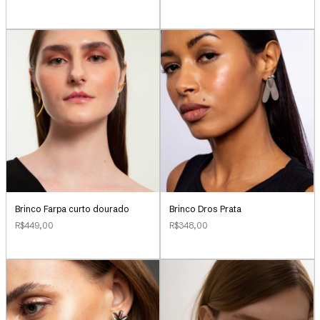
Brinco Farpa curto dourado
Brinco Dros Prata
R$449,00
R$348,00