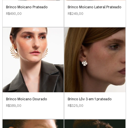
Brinco Moicano Prateado
Brinco Moicano Lateral Prateado
R$490,00
R$249,00
Brinco Lôv 3 em 1 prateado
Brinco Moicano Dourado
R$325,00
R$389,00