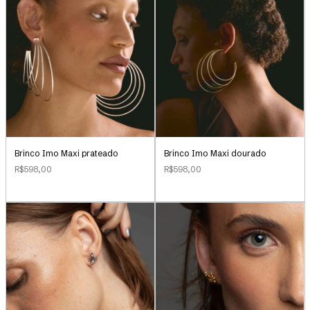
Brinco Imo Maxi prateado
Brinco Imo Maxi dourado
R$598,00
R$598,00