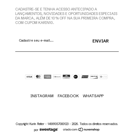
CADASTRE-SE E TENHA ACESSO ANTECIPADO A
LANÇAMENTOS, NOVIDADES E OPORTUNIDADES ESPECIAIS
DA MARCA, ALÉM DE 10% OFF NA SUA PRIMEIRA COMPRA,
COM CUPOM KARIN10.
INSTAGRAM
FACEBOOK
WHATSAPP
Copyright Karin Reiter - 14981057000123 - 2026. Todos os direitos reservados.
por