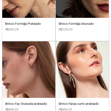
Brinco Formiga Prateado
Brinco Formiga dourado
R$390,00
R$229,00
Brinco Farpa curto prateado
Brinco Fay Granada prateado
R$449,00
R$998,00