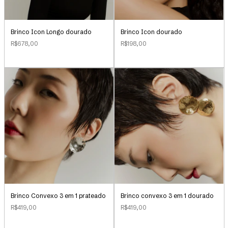
Brinco Icon Longo dourado
Brinco Icon dourado
R$678,00
R$198,00
Brinco Convexo 3 em 1 prateado
Brinco convexo 3 em 1 dourado
R$419,00
R$419,00