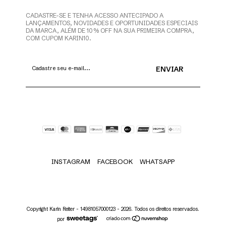
CADASTRE-SE E TENHA ACESSO ANTECIPADO A
LANÇAMENTOS, NOVIDADES E OPORTUNIDADES ESPECIAIS
DA MARCA, ALÉM DE 10% OFF NA SUA PRIMEIRA COMPRA,
COM CUPOM KARIN10.
INSTAGRAM
FACEBOOK
WHATSAPP
Copyright Karin Reiter - 14981057000123 - 2026. Todos os direitos reservados.
por