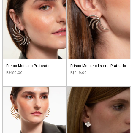
Brinco Moicano Prateado
Brinco Moicano Lateral Prateado
R$490,00
R$249,00