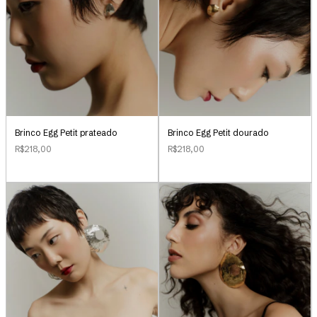
Brinco Egg Petit prateado
Brinco Egg Petit dourado
R$218,00
R$218,00