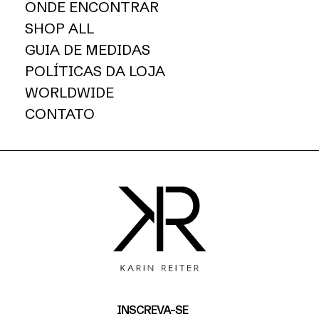
ONDE ENCONTRAR
SHOP ALL
GUIA DE MEDIDAS
POLÍTICAS DA LOJA
WORLDWIDE
CONTATO
INSCREVA-SE