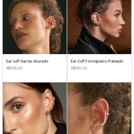
Ear Cuff Formigueiro Prateado
Ear cuff Garras dourado
R$590,00
R$398,00