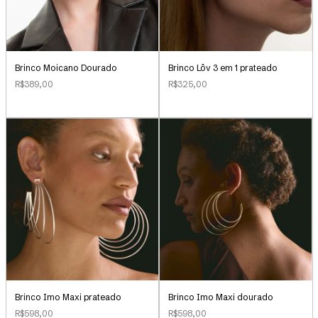
Brinco Lôv 3 em 1 prateado
Brinco Moicano Dourado
R$325,00
R$389,00
Brinco Imo Maxi prateado
Brinco Imo Maxi dourado
R$598,00
R$598,00