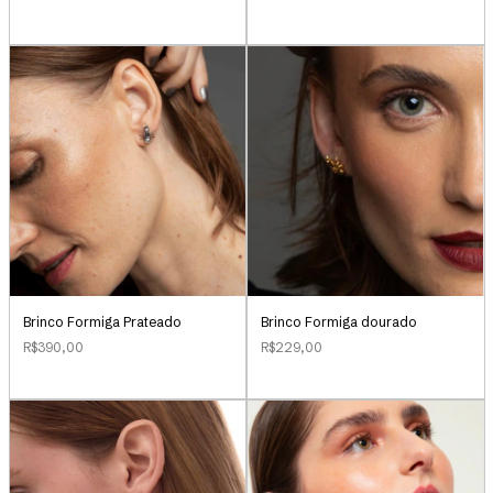
Brinco Formiga Prateado
Brinco Formiga dourado
R$390,00
R$229,00