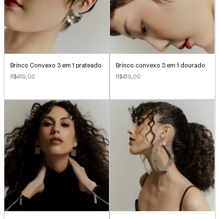
Brinco Convexo 3 em 1 prateado
Brinco convexo 3 em 1 dourado
R$419,00
R$419,00