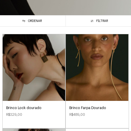
ORDENAR
FILTRAR
Brinco Lock dourado
Brinco Farpa Dourado
R$329,00
R$489,00