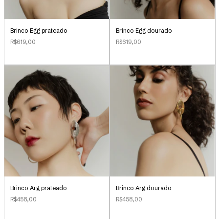
Brinco Egg prateado
Brinco Egg dourado
R$619,00
R$619,00
Brinco Arg prateado
Brinco Arg dourado
R$458,00
R$458,00