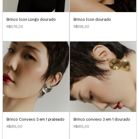
Brinco Icon Longo dourado
Brinco Icon dourado
R$678,00
R$198,00
Brinco Convexo 3 em 1 prateado
Brinco convexo 3 em 1 dourado
R$419,00
R$419,00