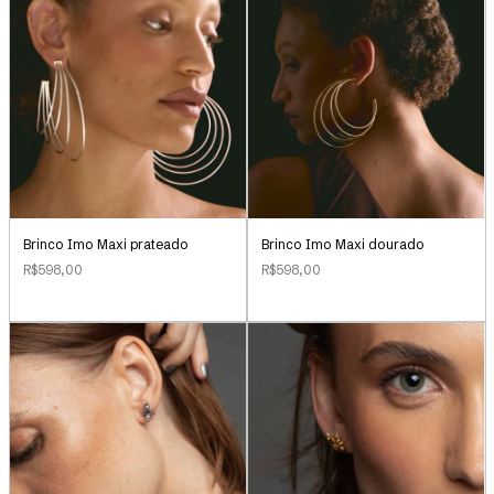
Brinco Imo Maxi prateado
Brinco Imo Maxi dourado
R$598,00
R$598,00