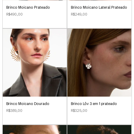
Brinco Moicano Prateado
Brinco Moicano Lateral Prateado
R$490,00
R$249,00
Brinco Lôv 3 em 1 prateado
Brinco Moicano Dourado
R$325,00
R$389,00