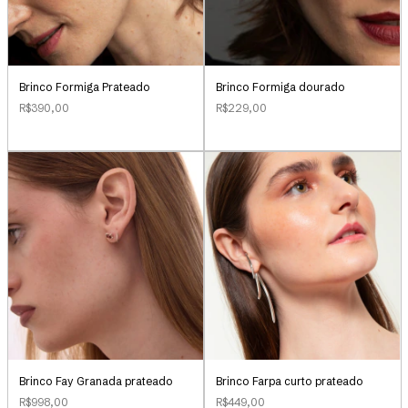
Brinco Formiga Prateado
Brinco Formiga dourado
R$390,00
R$229,00
Brinco Farpa curto prateado
Brinco Fay Granada prateado
R$449,00
R$998,00