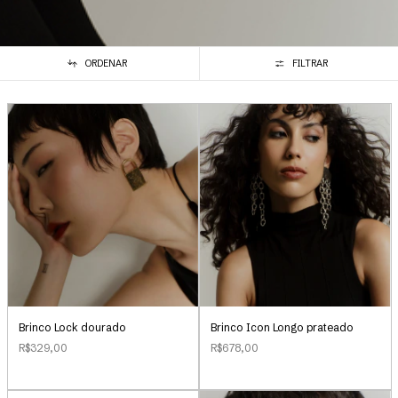
ORDENAR
FILTRAR
Brinco Lock dourado
Brinco Icon Longo prateado
R$329,00
R$678,00