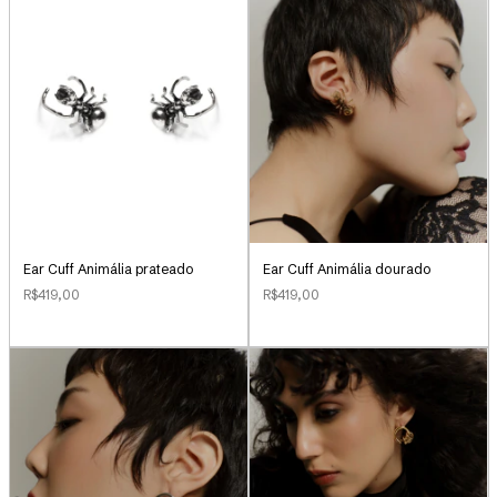
Ear Cuff Animália prateado
Ear Cuff Animália dourado
R$419,00
R$419,00