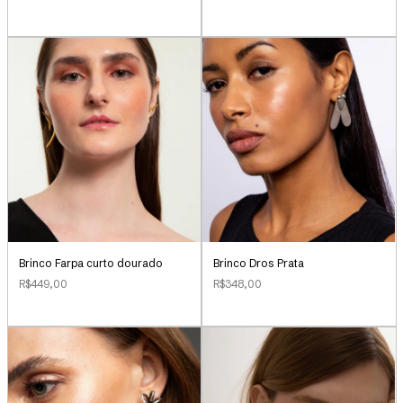
Brinco Farpa curto dourado
Brinco Dros Prata
R$449,00
R$348,00