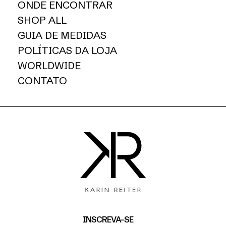
ONDE ENCONTRAR
SHOP ALL
GUIA DE MEDIDAS
POLÍTICAS DA LOJA
WORLDWIDE
CONTATO
INSCREVA-SE