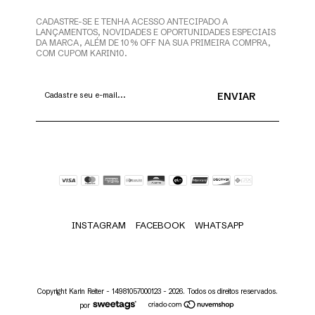
CADASTRE-SE E TENHA ACESSO ANTECIPADO A
LANÇAMENTOS, NOVIDADES E OPORTUNIDADES ESPECIAIS
DA MARCA, ALÉM DE 10% OFF NA SUA PRIMEIRA COMPRA,
COM CUPOM KARIN10.
INSTAGRAM
FACEBOOK
WHATSAPP
Copyright Karin Reiter - 14981057000123 - 2026. Todos os direitos reservados.
por