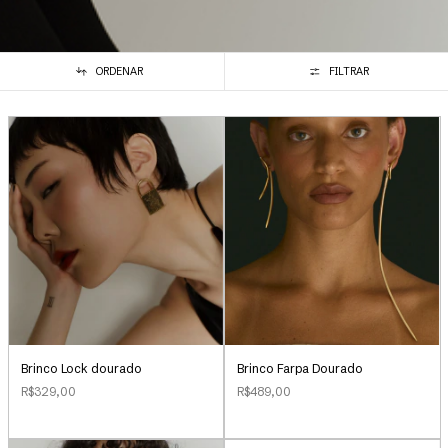
ORDENAR
FILTRAR
Brinco Lock dourado
Brinco Farpa Dourado
R$329,00
R$489,00