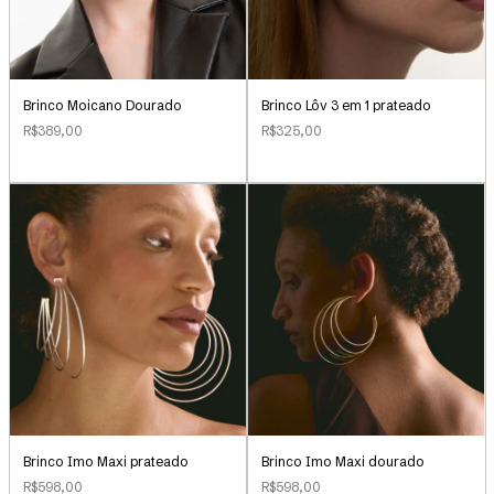
Brinco Lôv 3 em 1 prateado
Brinco Moicano Dourado
R$325,00
R$389,00
Brinco Imo Maxi prateado
Brinco Imo Maxi dourado
R$598,00
R$598,00