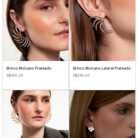
Brinco Moicano Prateado
Brinco Moicano Lateral Prateado
R$490,00
R$249,00