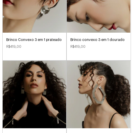
Brinco Convexo 3 em 1 prateado
Brinco convexo 3 em 1 dourado
R$419,00
R$419,00