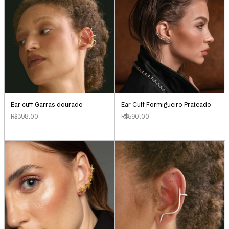
Ear Cuff Formigueiro Prateado
Ear cuff Garras dourado
R$590,00
R$398,00