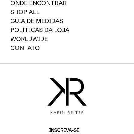
ONDE ENCONTRAR
SHOP ALL
GUIA DE MEDIDAS
POLÍTICAS DA LOJA
WORLDWIDE
CONTATO
INSCREVA-SE