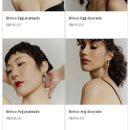
Brinco Egg prateado
Brinco Egg dourado
R$619,00
R$619,00
Brinco Arg prateado
Brinco Arg dourado
R$458,00
R$458,00