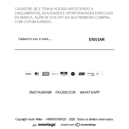
CADASTRE-SE E TENHA ACESSO ANTECIPADO A
LANÇAMENTOS, NOVIDADES E OPORTUNIDADES ESPECIAIS
DA MARCA, ALÉM DE 10% OFF NA SUA PRIMEIRA COMPRA,
COM CUPOM KARIN10.
INSTAGRAM
FACEBOOK
WHATSAPP
Copyright Karin Reiter - 14981057000123 - 2026. Todos os direitos reservados.
por