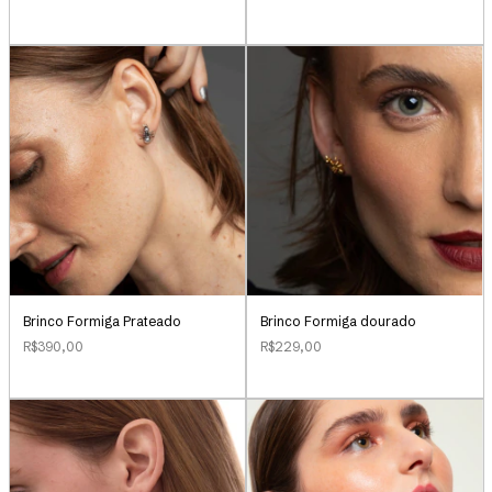
Brinco Formiga Prateado
Brinco Formiga dourado
R$390,00
R$229,00