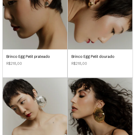
Brinco Egg Petit prateado
Brinco Egg Petit dourado
R$218,00
R$218,00