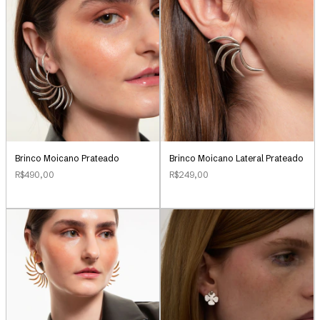
Brinco Moicano Prateado
Brinco Moicano Lateral Prateado
R$490,00
R$249,00