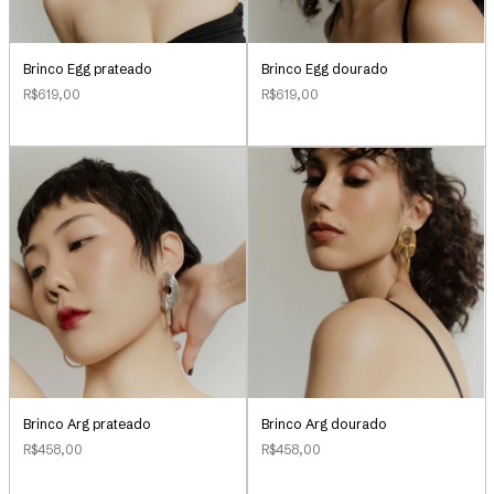
Brinco Egg prateado
Brinco Egg dourado
R$619,00
R$619,00
Brinco Arg prateado
Brinco Arg dourado
R$458,00
R$458,00