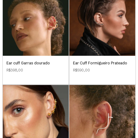
Ear Cuff Formigueiro Prateado
Ear cuff Garras dourado
R$590,00
R$398,00