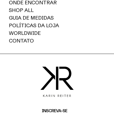
ONDE ENCONTRAR
SHOP ALL
GUIA DE MEDIDAS
POLÍTICAS DA LOJA
WORLDWIDE
CONTATO
INSCREVA-SE