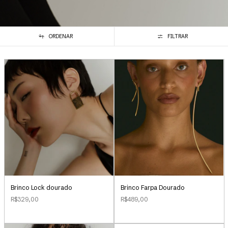
ORDENAR
FILTRAR
Brinco Lock dourado
Brinco Farpa Dourado
R$329,00
R$489,00