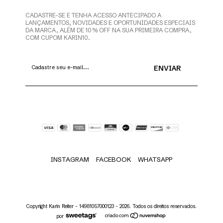
CADASTRE-SE E TENHA ACESSO ANTECIPADO A
LANÇAMENTOS, NOVIDADES E OPORTUNIDADES ESPECIAIS
DA MARCA, ALÉM DE 10% OFF NA SUA PRIMEIRA COMPRA,
COM CUPOM KARIN10.
INSTAGRAM
FACEBOOK
WHATSAPP
Copyright Karin Reiter - 14981057000123 - 2026. Todos os direitos reservados.
por