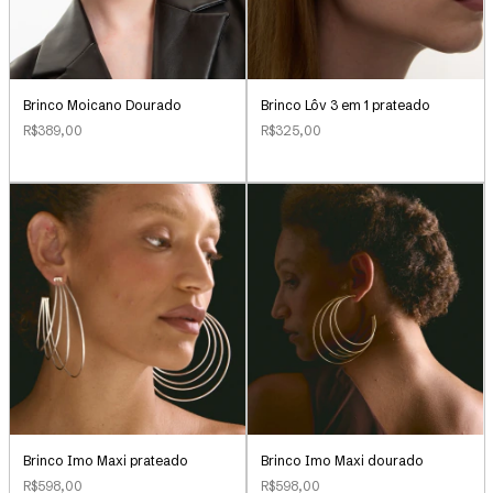
Brinco Lôv 3 em 1 prateado
Brinco Moicano Dourado
R$325,00
R$389,00
Brinco Imo Maxi prateado
Brinco Imo Maxi dourado
R$598,00
R$598,00