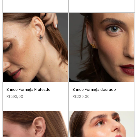
Brinco Formiga Prateado
Brinco Formiga dourado
R$390,00
R$229,00