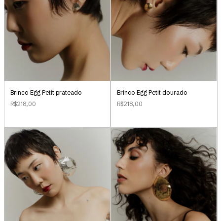
Brinco Egg Petit prateado
Brinco Egg Petit dourado
R$218,00
R$218,00