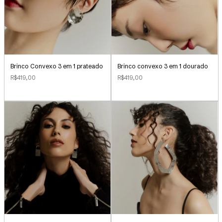
Brinco Convexo 3 em 1 prateado
Brinco convexo 3 em 1 dourado
R$419,00
R$419,00