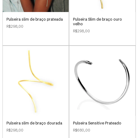
Pulseira slim de braço prateada
Pulseira Slim de braço ouro
velho
R$298,00
R$298,00
Pulseira slim de braço dourada
Pulseira Sensitive Prateado
R$298,00
R$680,00