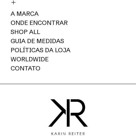
A MARCA
ONDE ENCONTRAR
SHOP ALL
GUIA DE MEDIDAS
POLÍTICAS DA LOJA
WORLDWIDE
CONTATO