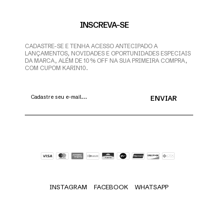
INSCREVA-SE
CADASTRE-SE E TENHA ACESSO ANTECIPADO A
LANÇAMENTOS, NOVIDADES E OPORTUNIDADES ESPECIAIS
DA MARCA, ALÉM DE 10% OFF NA SUA PRIMEIRA COMPRA,
COM CUPOM KARIN10.
INSTAGRAM
FACEBOOK
WHATSAPP