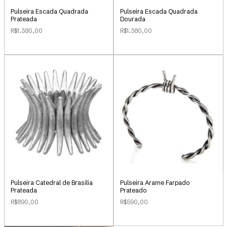
Pulseira Escada Quadrada
Pulseira Escada Quadrada
Prateada
Dourada
R$1.380,00
R$1.380,00
Pulseira Catedral de Brasilia
Pulseira Arame Farpado
Prateada
Prateado
R$890,00
R$590,00