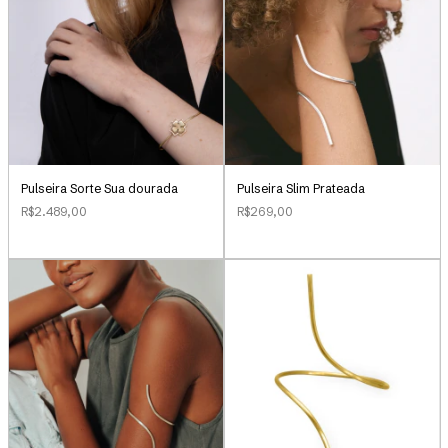
Pulseira Sorte Sua dourada
Pulseira Slim Prateada
R$2.489,00
R$269,00