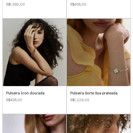
R$1.590,00
R$438,00
Pulseira Icon dourada
Pulseira Sorte Sua prateada
R$438,00
R$1.229,00