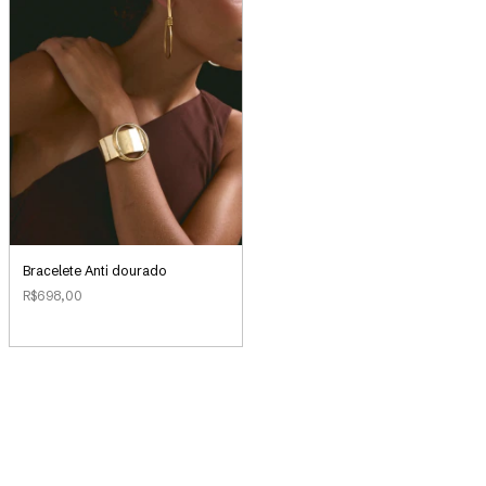
Bracelete Anti dourado
R$698,00