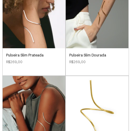
Pulseira Slim Prateada
Pulseira Slim Dourada
R$269,00
R$269,00