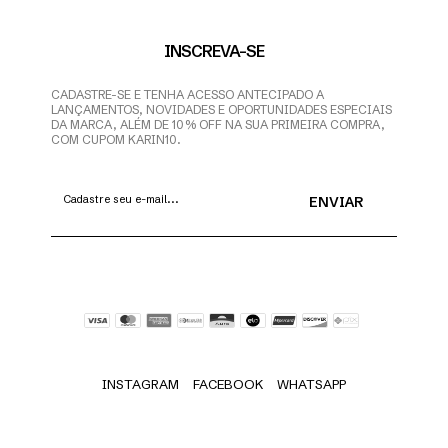
INSCREVA-SE
CADASTRE-SE E TENHA ACESSO ANTECIPADO A
LANÇAMENTOS, NOVIDADES E OPORTUNIDADES ESPECIAIS
DA MARCA, ALÉM DE 10% OFF NA SUA PRIMEIRA COMPRA,
COM CUPOM KARIN10.
INSTAGRAM
FACEBOOK
WHATSAPP