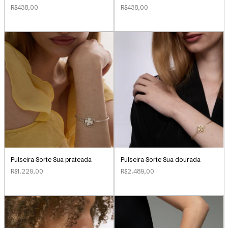
R$438,00
R$438,00
Pulseira Sorte Sua dourada
Pulseira Sorte Sua prateada
R$2.489,00
R$1.229,00