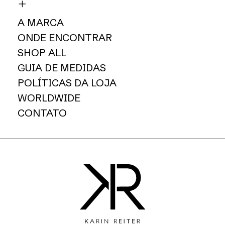
A MARCA
ONDE ENCONTRAR
SHOP ALL
GUIA DE MEDIDAS
POLÍTICAS DA LOJA
WORLDWIDE
CONTATO