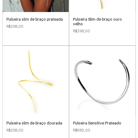
Pulseira slim de braço prateada
Pulseira Slim de braço ouro
velho
R$298,00
R$298,00
Pulseira slim de braço dourada
Pulseira Sensitive Prateado
R$298,00
R$680,00