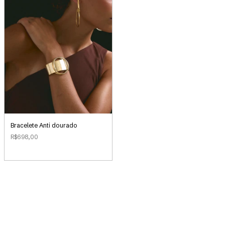
Bracelete Anti dourado
R$698,00