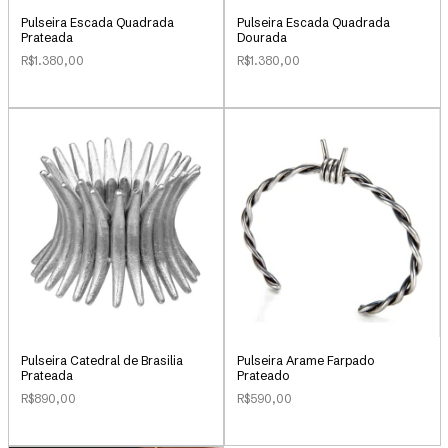
Pulseira Escada Quadrada
Pulseira Escada Quadrada
Prateada
Dourada
R$1.380,00
R$1.380,00
Pulseira Catedral de Brasilia
Pulseira Arame Farpado
Prateada
Prateado
R$890,00
R$590,00