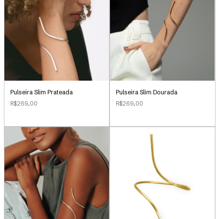
Pulseira Slim Prateada
Pulseira Slim Dourada
R$269,00
R$269,00