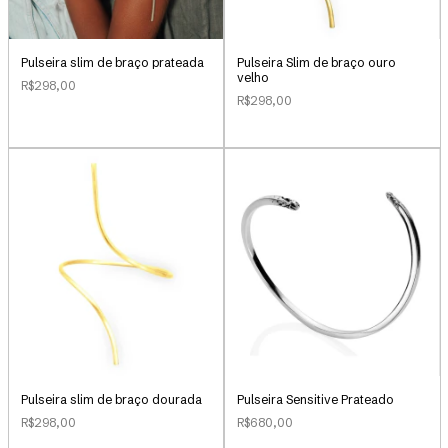
Pulseira slim de braço prateada
Pulseira Slim de braço ouro
velho
R$298,00
R$298,00
Pulseira slim de braço dourada
Pulseira Sensitive Prateado
R$298,00
R$680,00