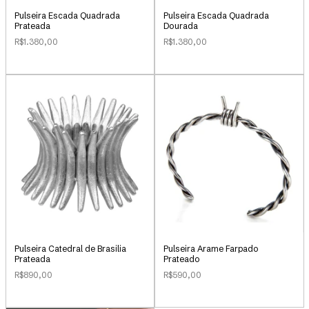
Pulseira Escada Quadrada
Pulseira Escada Quadrada
Prateada
Dourada
R$1.380,00
R$1.380,00
Pulseira Catedral de Brasilia
Pulseira Arame Farpado
Prateada
Prateado
R$890,00
R$590,00