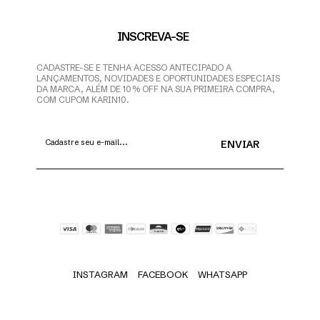
INSCREVA-SE
CADASTRE-SE E TENHA ACESSO ANTECIPADO A
LANÇAMENTOS, NOVIDADES E OPORTUNIDADES ESPECIAIS
DA MARCA, ALÉM DE 10% OFF NA SUA PRIMEIRA COMPRA,
COM CUPOM KARIN10.
INSTAGRAM
FACEBOOK
WHATSAPP