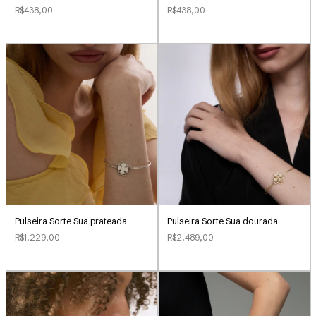
R$438,00
R$438,00
Pulseira Sorte Sua dourada
Pulseira Sorte Sua prateada
R$2.489,00
R$1.229,00