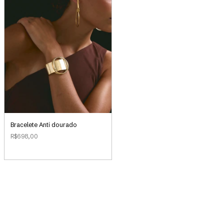
Bracelete Anti dourado
R$698,00