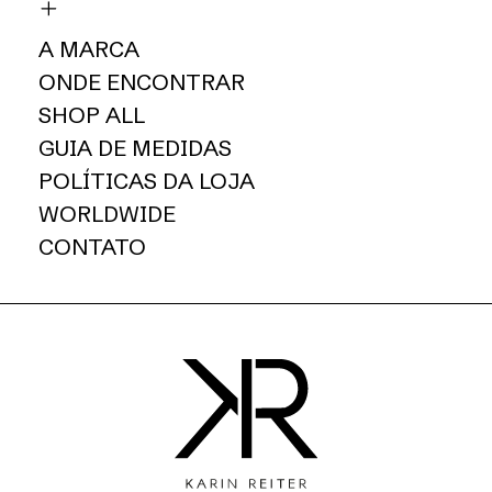
A MARCA
ONDE ENCONTRAR
SHOP ALL
GUIA DE MEDIDAS
POLÍTICAS DA LOJA
WORLDWIDE
CONTATO