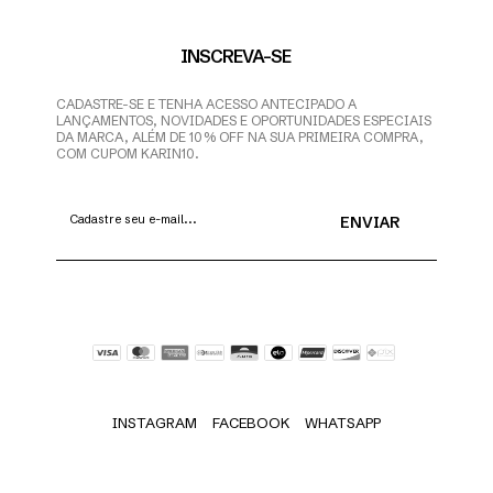
INSCREVA-SE
CADASTRE-SE E TENHA ACESSO ANTECIPADO A
LANÇAMENTOS, NOVIDADES E OPORTUNIDADES ESPECIAIS
DA MARCA, ALÉM DE 10% OFF NA SUA PRIMEIRA COMPRA,
COM CUPOM KARIN10.
INSTAGRAM
FACEBOOK
WHATSAPP