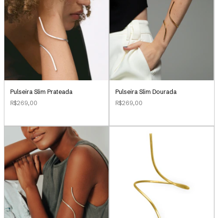
Pulseira Slim Prateada
Pulseira Slim Dourada
R$269,00
R$269,00