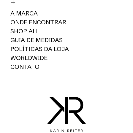
A MARCA
ONDE ENCONTRAR
SHOP ALL
GUIA DE MEDIDAS
POLÍTICAS DA LOJA
WORLDWIDE
CONTATO