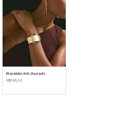
Bracelete Anti dourado
R$698,00