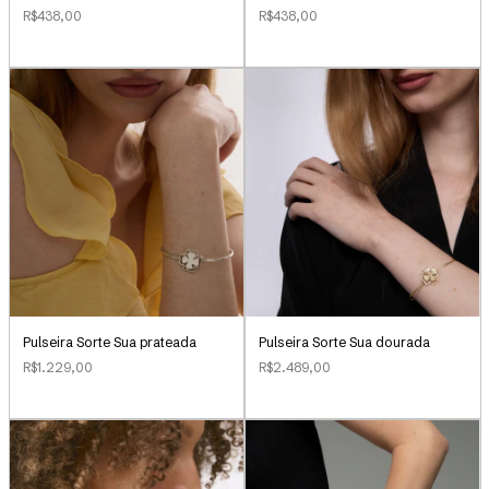
R$438,00
R$438,00
Pulseira Sorte Sua dourada
Pulseira Sorte Sua prateada
R$2.489,00
R$1.229,00