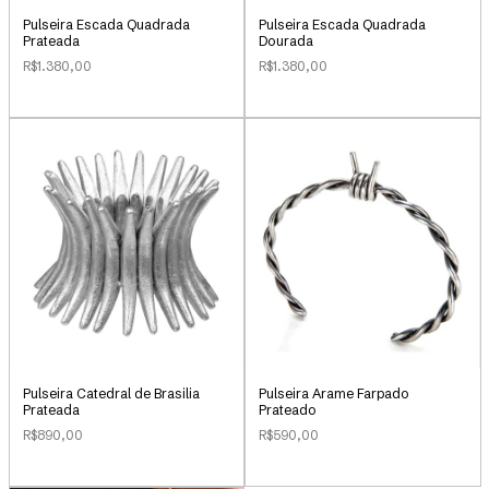
Pulseira Escada Quadrada
Pulseira Escada Quadrada
Prateada
Dourada
R$1.380,00
R$1.380,00
Pulseira Catedral de Brasilia
Pulseira Arame Farpado
Prateada
Prateado
R$890,00
R$590,00