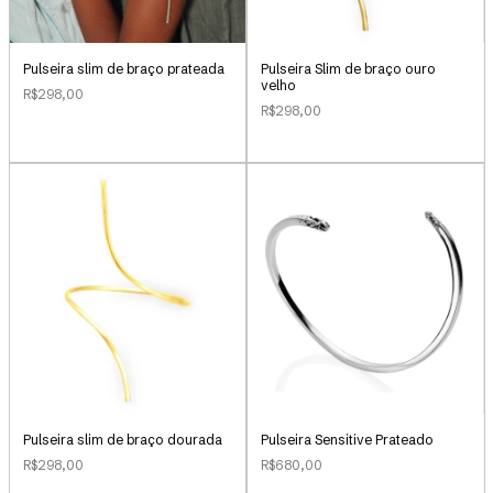
Pulseira slim de braço prateada
Pulseira Slim de braço ouro
velho
R$298,00
R$298,00
Pulseira slim de braço dourada
Pulseira Sensitive Prateado
R$298,00
R$680,00