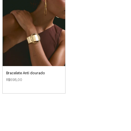
Bracelete Anti dourado
R$698,00