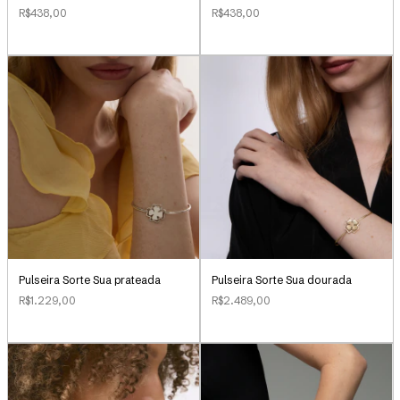
R$438,00
R$438,00
Pulseira Sorte Sua dourada
Pulseira Sorte Sua prateada
R$2.489,00
R$1.229,00