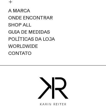
A MARCA
ONDE ENCONTRAR
SHOP ALL
GUIA DE MEDIDAS
POLÍTICAS DA LOJA
WORLDWIDE
CONTATO