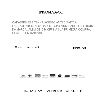
INSCREVA-SE
CADASTRE-SE E TENHA ACESSO ANTECIPADO A
LANÇAMENTOS, NOVIDADES E OPORTUNIDADES ESPECIAIS
DA MARCA, ALÉM DE 10% OFF NA SUA PRIMEIRA COMPRA,
COM CUPOM KARIN10.
INSTAGRAM
FACEBOOK
WHATSAPP