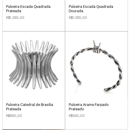
Pulseira Escada Quadrada
Pulseira Escada Quadrada
Prateada
Dourada
R$1.380,00
R$1.380,00
Pulseira Catedral de Brasilia
Pulseira Arame Farpado
Prateada
Prateado
R$890,00
R$590,00