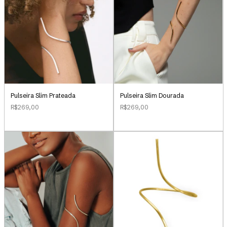
Pulseira Slim Prateada
Pulseira Slim Dourada
R$269,00
R$269,00