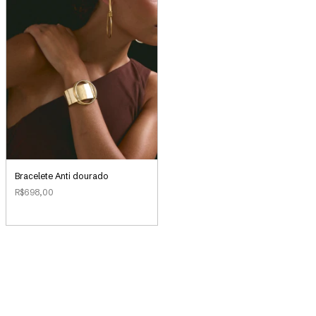
Bracelete Anti dourado
R$698,00