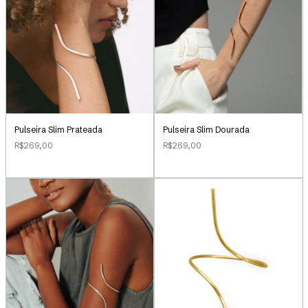
Pulseira Slim Prateada
Pulseira Slim Dourada
R$269,00
R$269,00