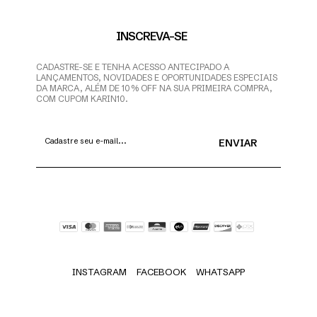
INSCREVA-SE
CADASTRE-SE E TENHA ACESSO ANTECIPADO A
LANÇAMENTOS, NOVIDADES E OPORTUNIDADES ESPECIAIS
DA MARCA, ALÉM DE 10% OFF NA SUA PRIMEIRA COMPRA,
COM CUPOM KARIN10.
INSTAGRAM
FACEBOOK
WHATSAPP