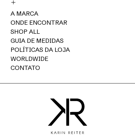
A MARCA
ONDE ENCONTRAR
SHOP ALL
GUIA DE MEDIDAS
POLÍTICAS DA LOJA
WORLDWIDE
CONTATO