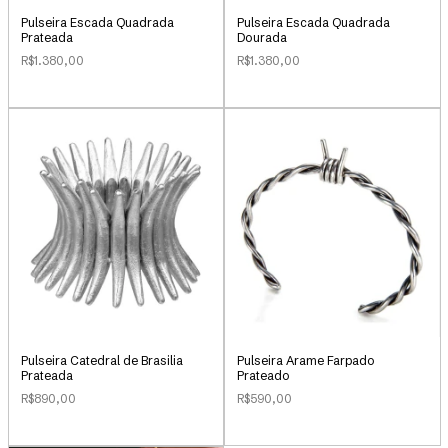
Pulseira Escada Quadrada
Pulseira Escada Quadrada
Prateada
Dourada
R$1.380,00
R$1.380,00
Pulseira Catedral de Brasilia
Pulseira Arame Farpado
Prateada
Prateado
R$890,00
R$590,00