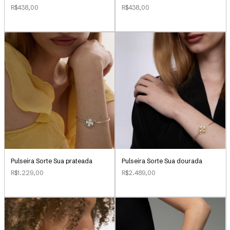
R$438,00
R$438,00
Pulseira Sorte Sua dourada
Pulseira Sorte Sua prateada
R$2.489,00
R$1.229,00