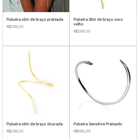
Pulseira slim de braço prateada
Pulseira Slim de braço ouro
velho
R$298,00
R$298,00
Pulseira slim de braço dourada
Pulseira Sensitive Prateado
R$298,00
R$680,00