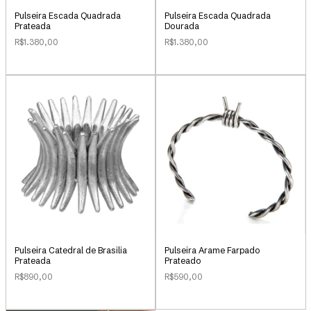
Pulseira Escada Quadrada
Pulseira Escada Quadrada
Prateada
Dourada
R$1.380,00
R$1.380,00
Pulseira Catedral de Brasilia
Pulseira Arame Farpado
Prateada
Prateado
R$890,00
R$590,00