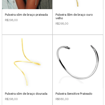
Pulseira slim de braço prateada
Pulseira Slim de braço ouro
velho
R$298,00
R$298,00
Pulseira slim de braço dourada
Pulseira Sensitive Prateado
R$298,00
R$680,00