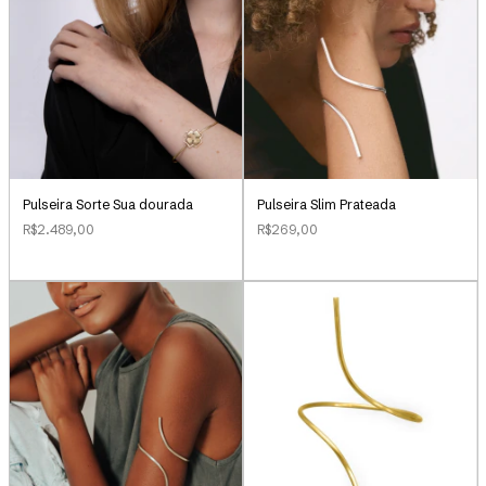
Pulseira Sorte Sua dourada
Pulseira Slim Prateada
R$2.489,00
R$269,00