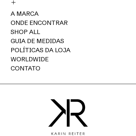
A MARCA
ONDE ENCONTRAR
SHOP ALL
GUIA DE MEDIDAS
POLÍTICAS DA LOJA
WORLDWIDE
CONTATO