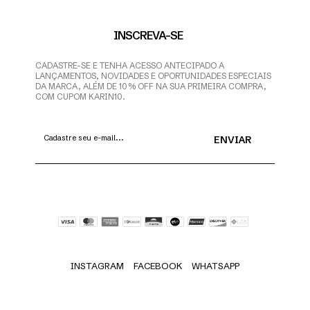
INSCREVA-SE
CADASTRE-SE E TENHA ACESSO ANTECIPADO A
LANÇAMENTOS, NOVIDADES E OPORTUNIDADES ESPECIAIS
DA MARCA, ALÉM DE 10% OFF NA SUA PRIMEIRA COMPRA,
COM CUPOM KARIN10.
INSTAGRAM
FACEBOOK
WHATSAPP