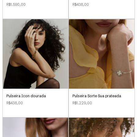
R$1.590,00
R$438,00
Pulseira Icon dourada
Pulseira Sorte Sua prateada
R$438,00
R$1.229,00