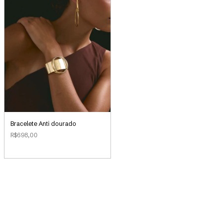
Bracelete Anti dourado
R$698,00