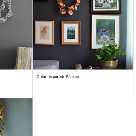
Colar de parede Pétalas