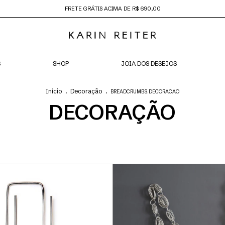
FRETE GRÁTIS ACIMA DE R$ 690,00
S
SHOP
JOIA DOS DESEJOS
Início
.
Decoração
.
BREADCRUMBS.DECORACAO
DECORAÇÃO