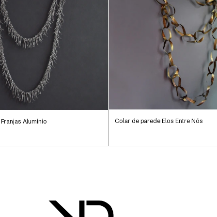
Colar de parede Elos Entre Nós
 Franjas Alumínio