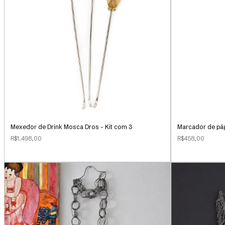
Mexedor de Drink Mosca Dros - Kit com 3
Marcador de pá
R$1.498,00
R$458,00