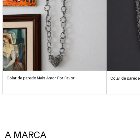
Colar de parede Mais Amor Por Favor
Colar de parede
A MARCA