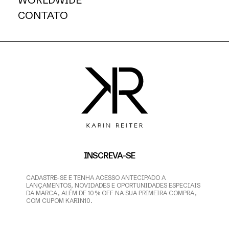
CONTATO
INSCREVA-SE
CADASTRE-SE E TENHA ACESSO ANTECIPADO A
LANÇAMENTOS, NOVIDADES E OPORTUNIDADES ESPECIAIS
DA MARCA, ALÉM DE 10% OFF NA SUA PRIMEIRA COMPRA,
COM CUPOM KARIN10.