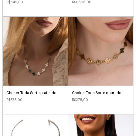
R$649,00
R$1.665,00
Choker Toda Sorte prateado
Choker Toda Sorte dourado
R$378,00
R$378,00