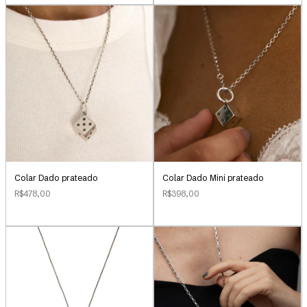
Colar Dado prateado
Colar Dado Mini prateado
R$478,00
R$398,00