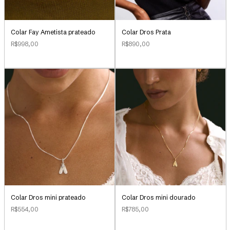
Colar Fay Ametista prateado
Colar Dros Prata
R$998,00
R$890,00
Colar Dros mini prateado
Colar Dros mini dourado
R$554,00
R$785,00