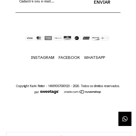
INSTAGRAM
FACEBOOK
WHATSAPP
Copyright Karin Reiter - 14981057000123 - 2026. Todos os direitos reservados.
por