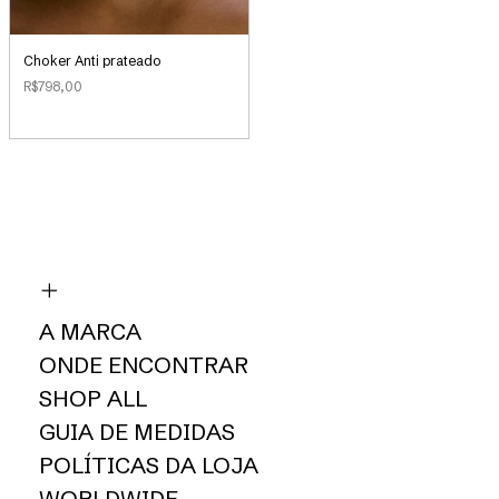
Choker Anti prateado
R$798,00
A MARCA
ONDE ENCONTRAR
SHOP ALL
GUIA DE MEDIDAS
POLÍTICAS DA LOJA
WORLDWIDE