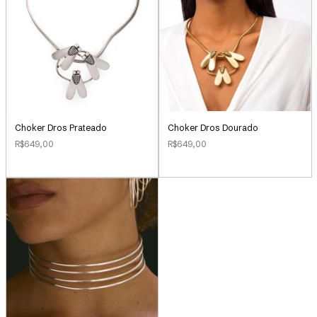
Choker Dros Prateado
Choker Dros Dourado
R$649,00
R$649,00