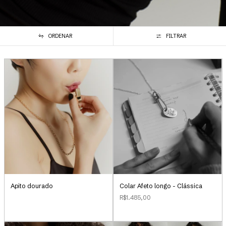
ORDENAR
FILTRAR
Apito dourado
Colar Afeto longo - Clássica
R$1.485,00