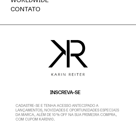
CONTATO
INSCREVA-SE
CADASTRE-SE E TENHA ACESSO ANTECIPADO A
LANÇAMENTOS, NOVIDADES E OPORTUNIDADES ESPECIAIS
DA MARCA, ALÉM DE 10% OFF NA SUA PRIMEIRA COMPRA,
COM CUPOM KARIN10.