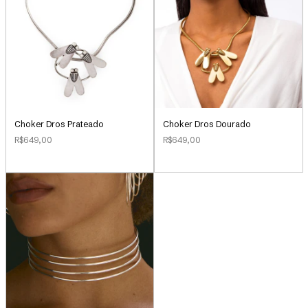
Choker Dros Prateado
Choker Dros Dourado
R$649,00
R$649,00