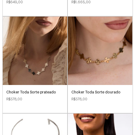
R$649,00
R$1.665,00
Choker Toda Sorte prateado
Choker Toda Sorte dourado
R$378,00
R$378,00