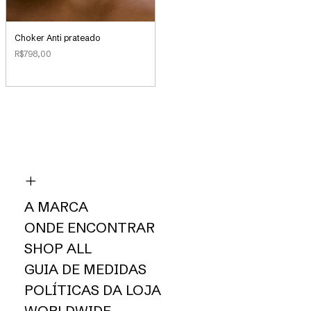
Choker Anti prateado
R$798,00
A MARCA
ONDE ENCONTRAR
SHOP ALL
GUIA DE MEDIDAS
POLÍTICAS DA LOJA
WORLDWIDE