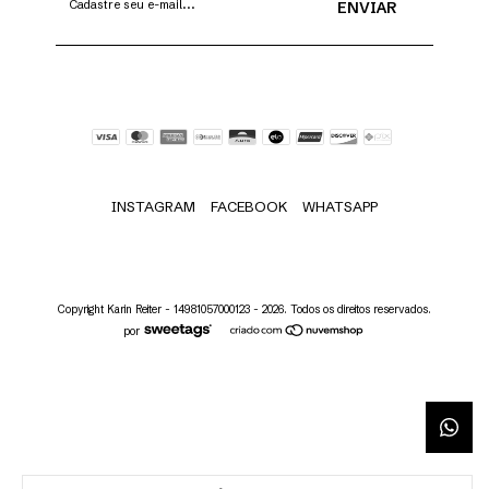
INSTAGRAM
FACEBOOK
WHATSAPP
Copyright Karin Reiter - 14981057000123 - 2026. Todos os direitos reservados.
por