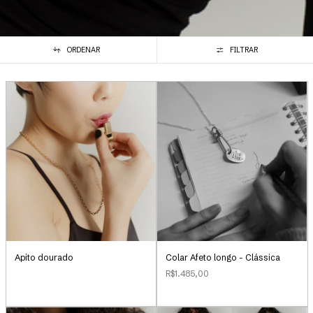
ORDENAR
FILTRAR
Apito dourado
Colar Afeto longo - Clássica
R$1.485,00