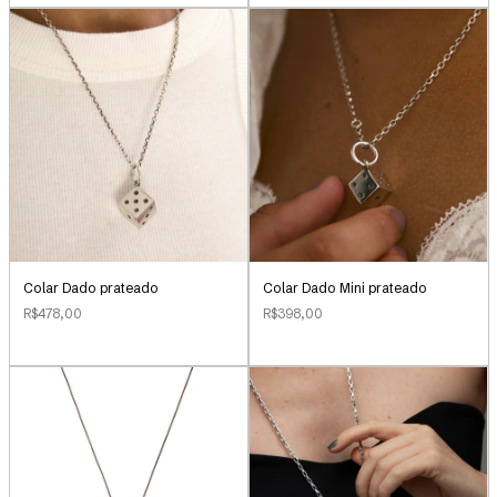
Colar Dado prateado
Colar Dado Mini prateado
R$478,00
R$398,00