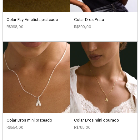
Colar Fay Ametista prateado
Colar Dros Prata
R$998,00
R$890,00
Colar Dros mini prateado
Colar Dros mini dourado
R$554,00
R$785,00