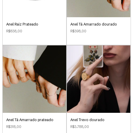
Anel Raiz Prateado
Anel Tá Amarrado dourado
R$838,00
R$398,00
Anel Tá Amarrado prateado
Anel Trevo dourado
R$318,00
R$3.788,00