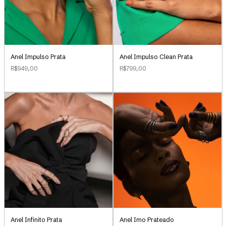
Anel Impulso Clean Prata
Anel Impulso Prata
R$799,00
R$949,00
Anel Infinito Prata
Anel Imo Prateado