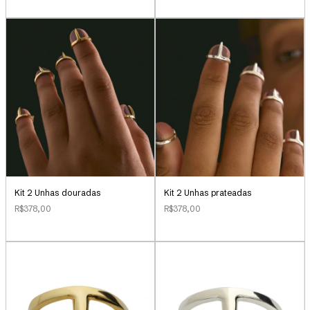
Kit 2 Unhas douradas
Kit 2 Unhas prateadas
R$378,00
R$378,00