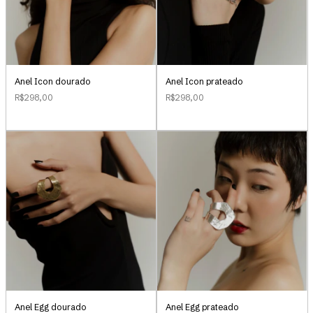
Anel Icon dourado
Anel Icon prateado
R$298,00
R$298,00
Anel Egg dourado
Anel Egg prateado