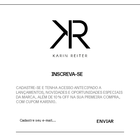
INSCREVA-SE
CADASTRE-SE E TENHA ACESSO ANTECIPADO A
LANÇAMENTOS, NOVIDADES E OPORTUNIDADES ESPECIAIS
DA MARCA, ALÉM DE 10% OFF NA SUA PRIMEIRA COMPRA,
COM CUPOM KARIN10.