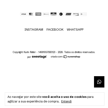
INSTAGRAM
FACEBOOK
WHATSAPP
Copyright Karin Reiter - 14981057000123 - 2026. Todos os direitos reservados.
por
Ao navegar por este site
você aceita o uso de cookies
para
agilizar a sua experiência de compra.
Entendi