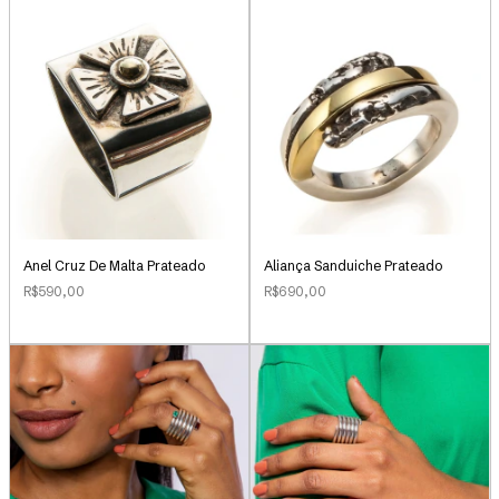
Anel Cruz De Malta Prateado
Aliança Sanduiche Prateado
R$590,00
R$690,00