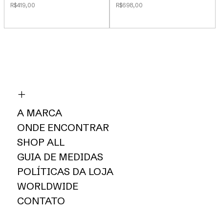
R$419,00
R$698,00
A MARCA
ONDE ENCONTRAR
SHOP ALL
GUIA DE MEDIDAS
POLÍTICAS DA LOJA
WORLDWIDE
CONTATO