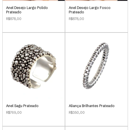
Anel Desejo Largo Polido
Anel Desejo Largo Fosco
Prateado
Prateado
R$878,00
R$878,00
Anel Sagu Prateado
Aliança Brilhantes Prateado
R$769,00
R$350,00