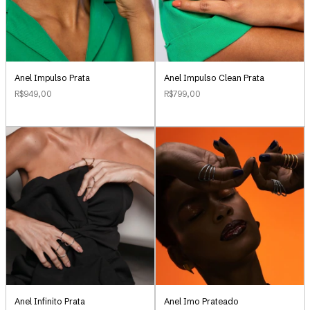
Anel Impulso Clean Prata
Anel Impulso Prata
R$799,00
R$949,00
Anel Infinito Prata
Anel Imo Prateado