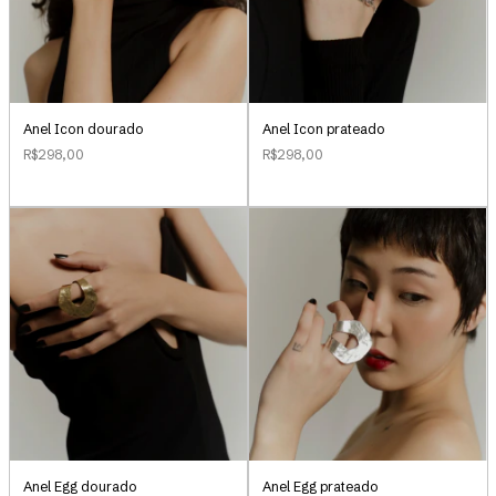
Anel Icon dourado
Anel Icon prateado
R$298,00
R$298,00
Anel Egg dourado
Anel Egg prateado