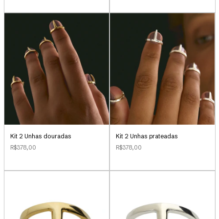
Kit 2 Unhas douradas
Kit 2 Unhas prateadas
R$378,00
R$378,00