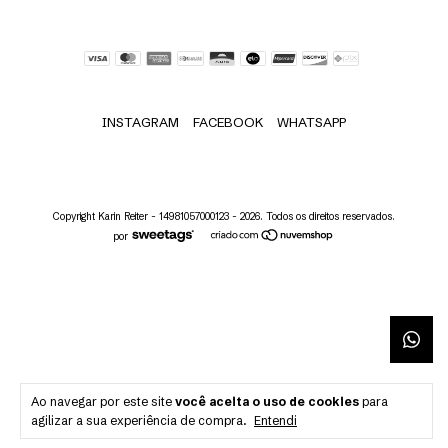
INSTAGRAM
FACEBOOK
WHATSAPP
Copyright Karin Reiter - 14981057000123 - 2026. Todos os direitos reservados.
por
Ao navegar por este site
você aceita o uso de cookies
para
agilizar a sua experiência de compra.
Entendi