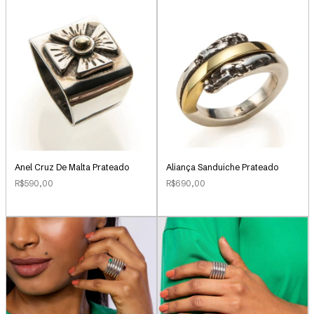
Anel Cruz De Malta Prateado
Aliança Sanduiche Prateado
R$590,00
R$690,00