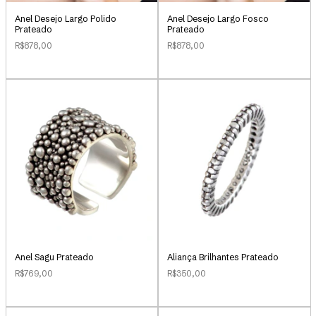
Anel Desejo Largo Polido
Anel Desejo Largo Fosco
Prateado
Prateado
R$878,00
R$878,00
Anel Sagu Prateado
Aliança Brilhantes Prateado
R$769,00
R$350,00