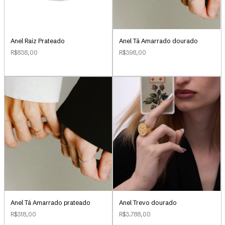
Anel Raiz Prateado
Anel Tá Amarrado dourado
R$838,00
R$398,00
Anel Tá Amarrado prateado
Anel Trevo dourado
R$318,00
R$3.788,00