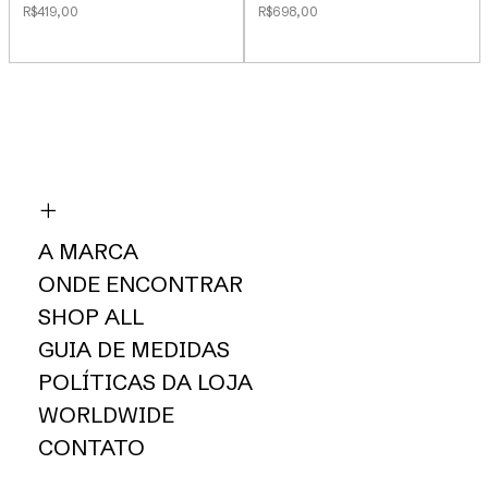
R$419,00
R$698,00
A MARCA
ONDE ENCONTRAR
SHOP ALL
GUIA DE MEDIDAS
POLÍTICAS DA LOJA
WORLDWIDE
CONTATO