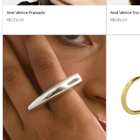
Anel Vértice Prateado
Anel Vértice Tri
R$229,00
R$289,00