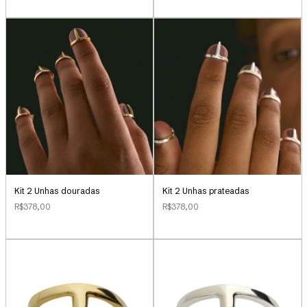
Kit 2 Unhas douradas
Kit 2 Unhas prateadas
R$378,00
R$378,00