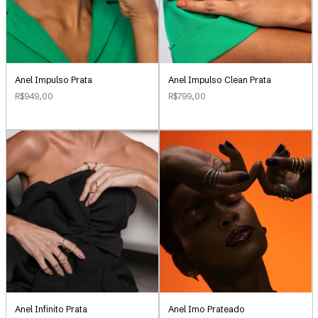
Anel Impulso Clean Prata
Anel Impulso Prata
R$799,00
R$949,00
Anel Infinito Prata
Anel Imo Prateado