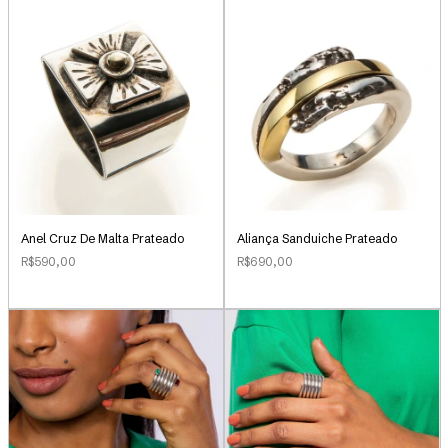
Anel Cruz De Malta Prateado
Aliança Sanduiche Prateado
R$590,00
R$690,00