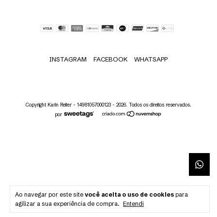
INSTAGRAM
FACEBOOK
WHATSAPP
Copyright Karin Reiter - 14981057000123 - 2026. Todos os direitos reservados.
por
Ao navegar por este site
você aceita o uso de cookies
para
agilizar a sua experiência de compra.
Entendi