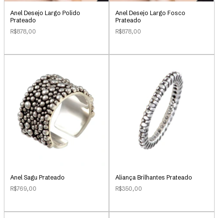
Anel Desejo Largo Polido
Anel Desejo Largo Fosco
Prateado
Prateado
R$878,00
R$878,00
Anel Sagu Prateado
Aliança Brilhantes Prateado
R$769,00
R$350,00