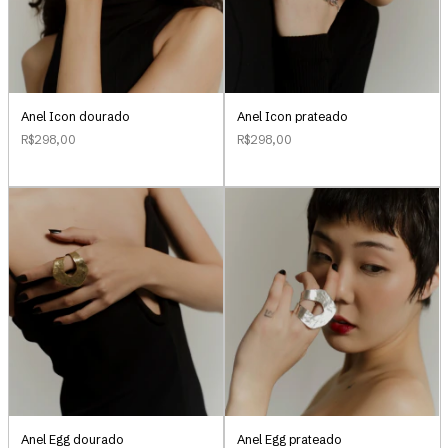
Anel Icon dourado
Anel Icon prateado
R$298,00
R$298,00
Anel Egg dourado
Anel Egg prateado