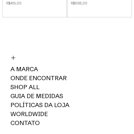
R$419,00
R$698,00
A MARCA
ONDE ENCONTRAR
SHOP ALL
GUIA DE MEDIDAS
POLÍTICAS DA LOJA
WORLDWIDE
CONTATO