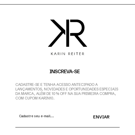
INSCREVA-SE
CADASTRE-SE E TENHA ACESSO ANTECIPADO A
LANÇAMENTOS, NOVIDADES E OPORTUNIDADES ESPECIAIS
DA MARCA, ALÉM DE 10% OFF NA SUA PRIMEIRA COMPRA,
COM CUPOM KARIN10.