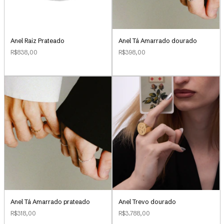
Anel Raiz Prateado
Anel Tá Amarrado dourado
R$838,00
R$398,00
Anel Tá Amarrado prateado
Anel Trevo dourado
R$318,00
R$3.788,00