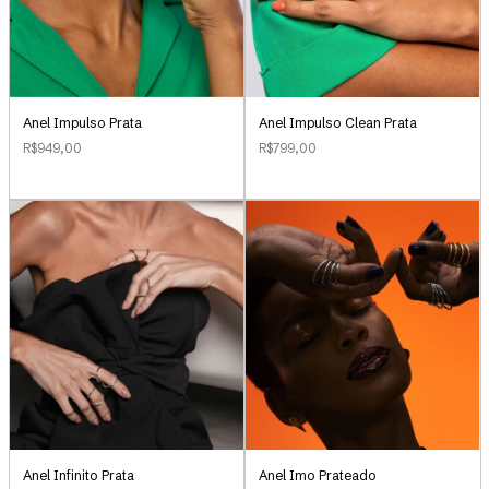
Anel Impulso Clean Prata
Anel Impulso Prata
R$799,00
R$949,00
Anel Infinito Prata
Anel Imo Prateado