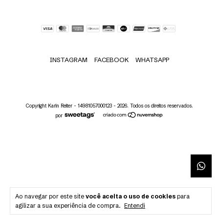
INSTAGRAM
FACEBOOK
WHATSAPP
Copyright Karin Reiter - 14981057000123 - 2026. Todos os direitos reservados.
por
Ao navegar por este site
você aceita o uso de cookies
para
agilizar a sua experiência de compra.
Entendi