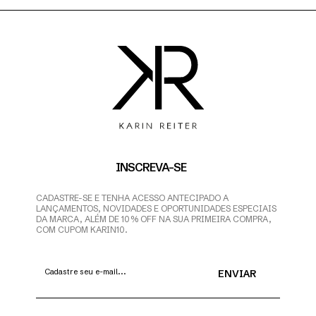
INSCREVA-SE
CADASTRE-SE E TENHA ACESSO ANTECIPADO A
LANÇAMENTOS, NOVIDADES E OPORTUNIDADES ESPECIAIS
DA MARCA, ALÉM DE 10% OFF NA SUA PRIMEIRA COMPRA,
COM CUPOM KARIN10.