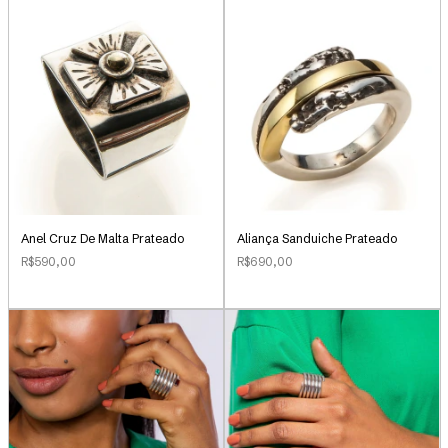
Anel Cruz De Malta Prateado
Aliança Sanduiche Prateado
R$590,00
R$690,00