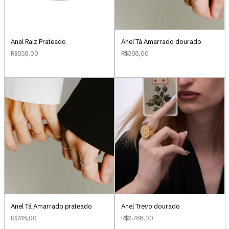
Anel Raiz Prateado
Anel Tá Amarrado dourado
R$838,00
R$398,00
Anel Tá Amarrado prateado
Anel Trevo dourado
R$318,00
R$3.788,00