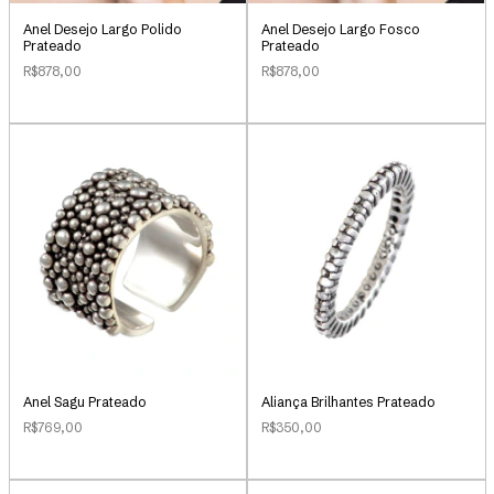
Anel Desejo Largo Polido
Anel Desejo Largo Fosco
Prateado
Prateado
R$878,00
R$878,00
Anel Sagu Prateado
Aliança Brilhantes Prateado
R$769,00
R$350,00