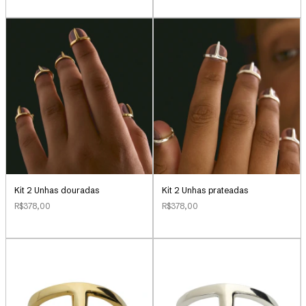
Kit 2 Unhas douradas
Kit 2 Unhas prateadas
R$378,00
R$378,00