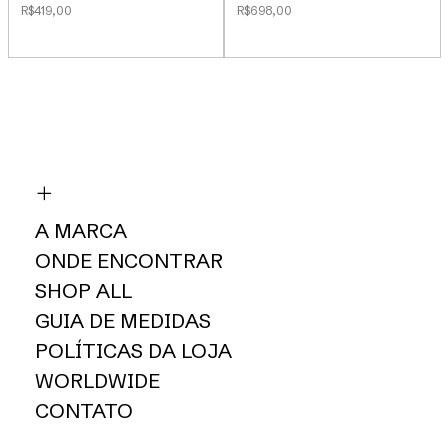
R$419,00
R$698,00
A MARCA
ONDE ENCONTRAR
SHOP ALL
GUIA DE MEDIDAS
POLÍTICAS DA LOJA
WORLDWIDE
CONTATO