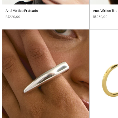
Anel Vértice Prateado
Anel Vértice Tri
R$229,00
R$289,00