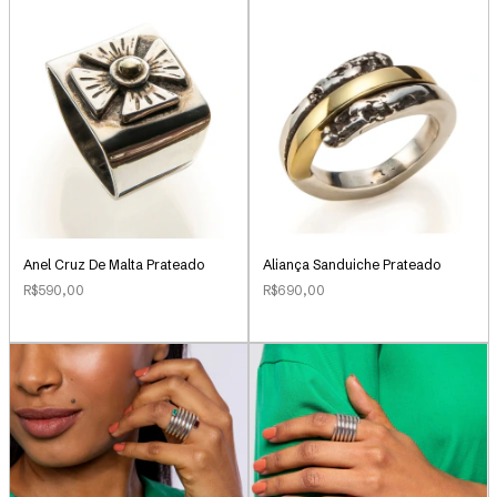
Anel Cruz De Malta Prateado
Aliança Sanduiche Prateado
R$590,00
R$690,00