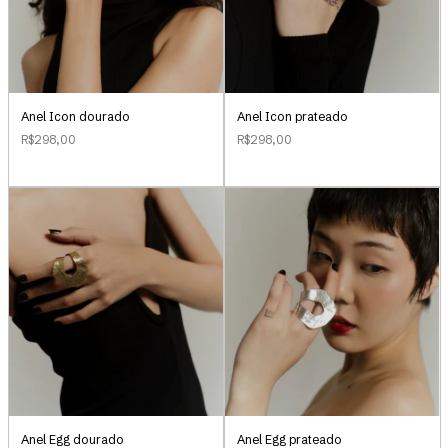
Anel Icon dourado
Anel Icon prateado
R$298,00
R$298,00
Anel Egg dourado
Anel Egg prateado