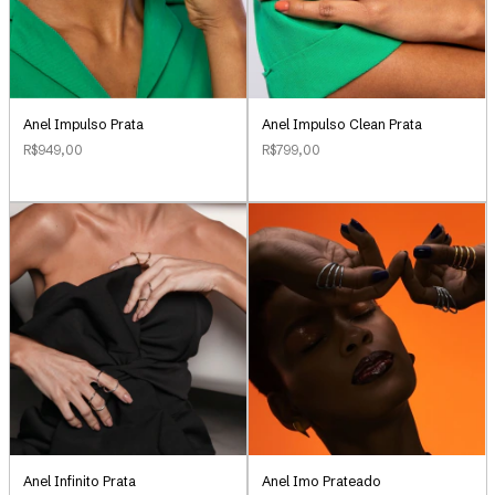
Anel Impulso Clean Prata
Anel Impulso Prata
R$799,00
R$949,00
Anel Infinito Prata
Anel Imo Prateado