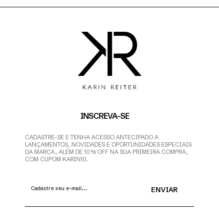
INSCREVA-SE
CADASTRE-SE E TENHA ACESSO ANTECIPADO A
LANÇAMENTOS, NOVIDADES E OPORTUNIDADES ESPECIAIS
DA MARCA, ALÉM DE 10% OFF NA SUA PRIMEIRA COMPRA,
COM CUPOM KARIN10.