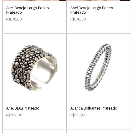
Anel Desejo Largo Polido
Anel Desejo Largo Fosco
Prateado
Prateado
R$878,00
R$878,00
Anel Sagu Prateado
Aliança Brilhantes Prateado
R$769,00
R$350,00