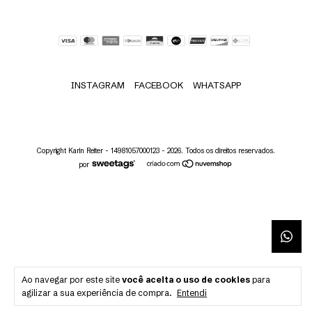
INSTAGRAM
FACEBOOK
WHATSAPP
Copyright Karin Reiter - 14981057000123 - 2026. Todos os direitos reservados.
por
Ao navegar por este site
você aceita o uso de cookies
para
agilizar a sua experiência de compra.
Entendi