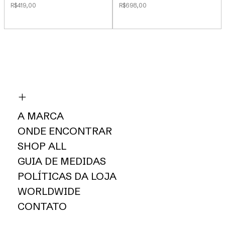
R$419,00
R$698,00
A MARCA
ONDE ENCONTRAR
SHOP ALL
GUIA DE MEDIDAS
POLÍTICAS DA LOJA
WORLDWIDE
CONTATO