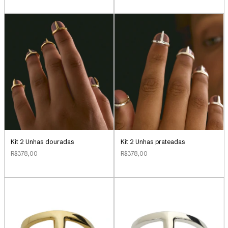
Kit 2 Unhas douradas
Kit 2 Unhas prateadas
R$378,00
R$378,00