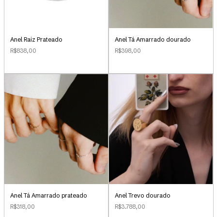
Anel Raiz Prateado
Anel Tá Amarrado dourado
R$838,00
R$398,00
Anel Tá Amarrado prateado
Anel Trevo dourado
R$318,00
R$3.788,00