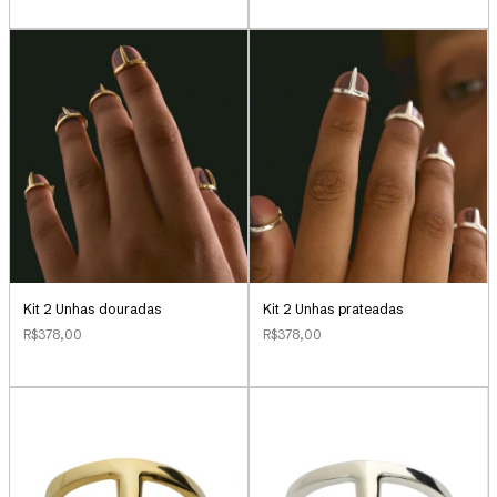
Kit 2 Unhas douradas
Kit 2 Unhas prateadas
R$378,00
R$378,00