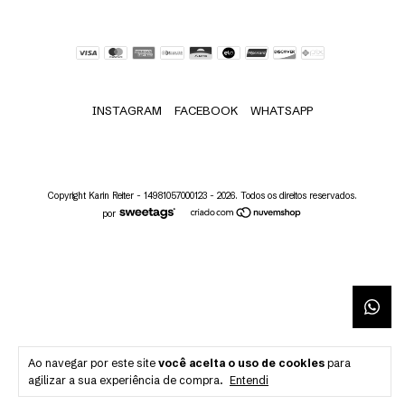
INSTAGRAM
FACEBOOK
WHATSAPP
Copyright Karin Reiter - 14981057000123 - 2026. Todos os direitos reservados.
por
Ao navegar por este site
você aceita o uso de cookies
para
agilizar a sua experiência de compra.
Entendi