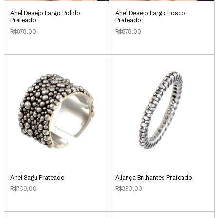
Anel Desejo Largo Polido
Anel Desejo Largo Fosco
Prateado
Prateado
R$878,00
R$878,00
Anel Sagu Prateado
Aliança Brilhantes Prateado
R$769,00
R$350,00