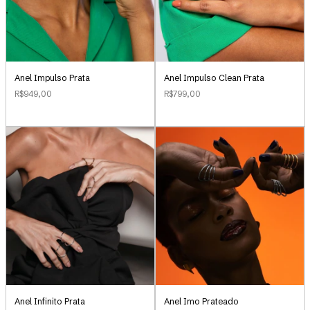
Anel Impulso Clean Prata
Anel Impulso Prata
R$799,00
R$949,00
Anel Infinito Prata
Anel Imo Prateado