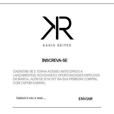
INSCREVA-SE
CADASTRE-SE E TENHA ACESSO ANTECIPADO A
LANÇAMENTOS, NOVIDADES E OPORTUNIDADES ESPECIAIS
DA MARCA, ALÉM DE 10% OFF NA SUA PRIMEIRA COMPRA,
COM CUPOM KARIN10.