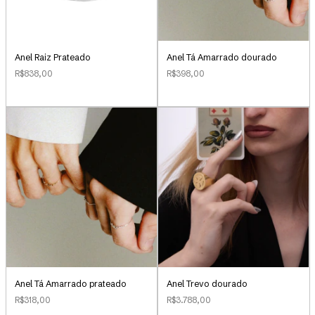
Anel Raiz Prateado
Anel Tá Amarrado dourado
R$838,00
R$398,00
Anel Tá Amarrado prateado
Anel Trevo dourado
R$318,00
R$3.788,00