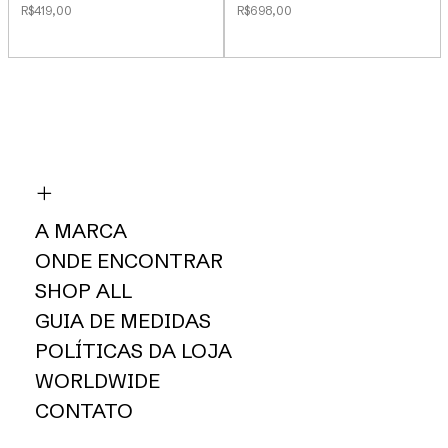
R$419,00
R$698,00
A MARCA
ONDE ENCONTRAR
SHOP ALL
GUIA DE MEDIDAS
POLÍTICAS DA LOJA
WORLDWIDE
CONTATO