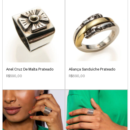
Anel Cruz De Malta Prateado
Aliança Sanduiche Prateado
R$590,00
R$690,00