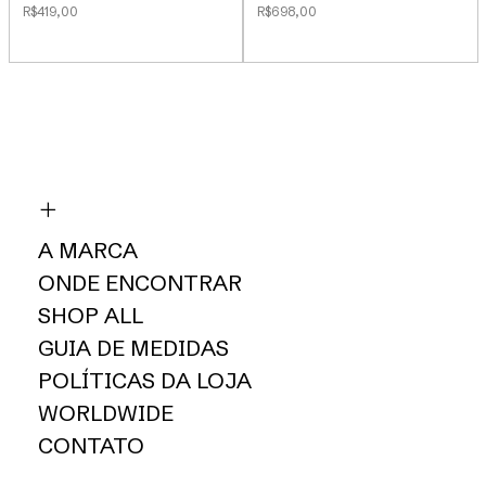
R$419,00
R$698,00
A MARCA
ONDE ENCONTRAR
SHOP ALL
GUIA DE MEDIDAS
POLÍTICAS DA LOJA
WORLDWIDE
CONTATO