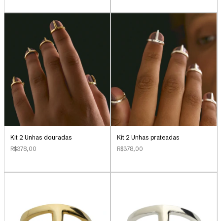
Kit 2 Unhas douradas
Kit 2 Unhas prateadas
R$378,00
R$378,00