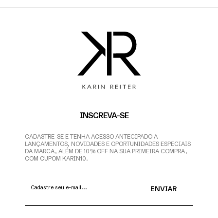
INSCREVA-SE
CADASTRE-SE E TENHA ACESSO ANTECIPADO A
LANÇAMENTOS, NOVIDADES E OPORTUNIDADES ESPECIAIS
DA MARCA, ALÉM DE 10% OFF NA SUA PRIMEIRA COMPRA,
COM CUPOM KARIN10.