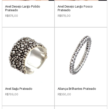
Anel Desejo Largo Polido
Anel Desejo Largo Fosco
Prateado
Prateado
R$878,00
R$878,00
Anel Sagu Prateado
Aliança Brilhantes Prateado
R$769,00
R$350,00