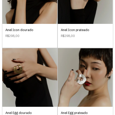
Anel Icon dourado
Anel Icon prateado
R$298,00
R$298,00
Anel Egg dourado
Anel Egg prateado