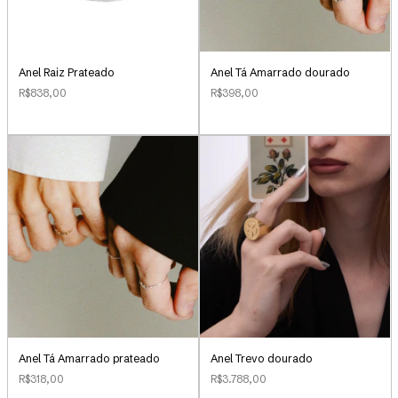
Anel Raiz Prateado
Anel Tá Amarrado dourado
R$838,00
R$398,00
Anel Tá Amarrado prateado
Anel Trevo dourado
R$318,00
R$3.788,00