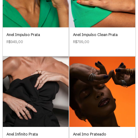
Anel Impulso Clean Prata
Anel Impulso Prata
R$799,00
R$949,00
Anel Infinito Prata
Anel Imo Prateado