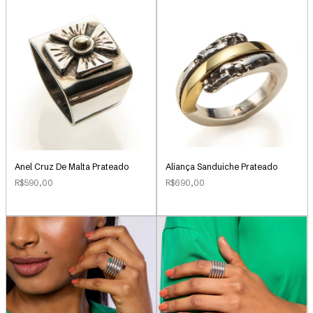
Anel Cruz De Malta Prateado
Aliança Sanduiche Prateado
R$590,00
R$690,00