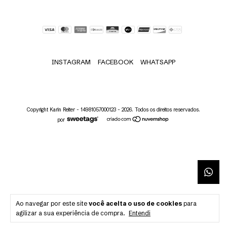
INSTAGRAM
FACEBOOK
WHATSAPP
Copyright Karin Reiter - 14981057000123 - 2026. Todos os direitos reservados.
por
Ao navegar por este site
você aceita o uso de cookies
para
agilizar a sua experiência de compra.
Entendi