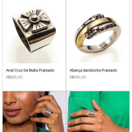
Anel Cruz De Malta Prateado
Aliança Sanduiche Prateado
R$590,00
R$690,00