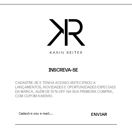
INSCREVA-SE
CADASTRE-SE E TENHA ACESSO ANTECIPADO A
LANÇAMENTOS, NOVIDADES E OPORTUNIDADES ESPECIAIS
DA MARCA, ALÉM DE 10% OFF NA SUA PRIMEIRA COMPRA,
COM CUPOM KARIN10.