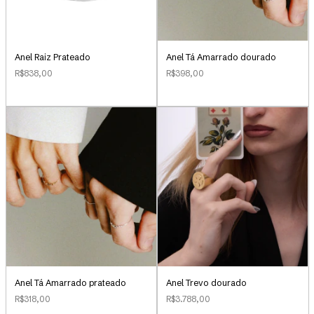
Anel Raiz Prateado
Anel Tá Amarrado dourado
R$838,00
R$398,00
Anel Tá Amarrado prateado
Anel Trevo dourado
R$318,00
R$3.788,00