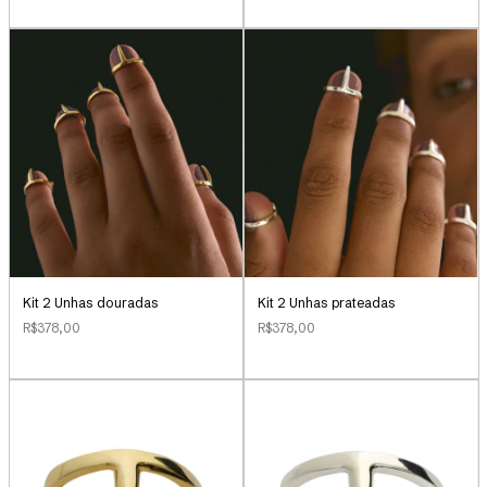
Kit 2 Unhas douradas
Kit 2 Unhas prateadas
R$378,00
R$378,00