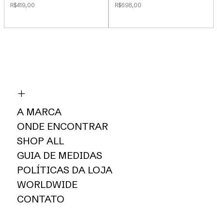
R$419,00
R$698,00
A MARCA
ONDE ENCONTRAR
SHOP ALL
GUIA DE MEDIDAS
POLÍTICAS DA LOJA
WORLDWIDE
CONTATO