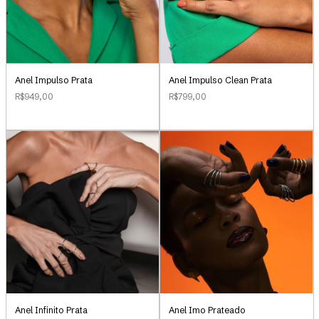
Anel Impulso Clean Prata
Anel Impulso Prata
R$799,00
R$949,00
Anel Infinito Prata
Anel Imo Prateado