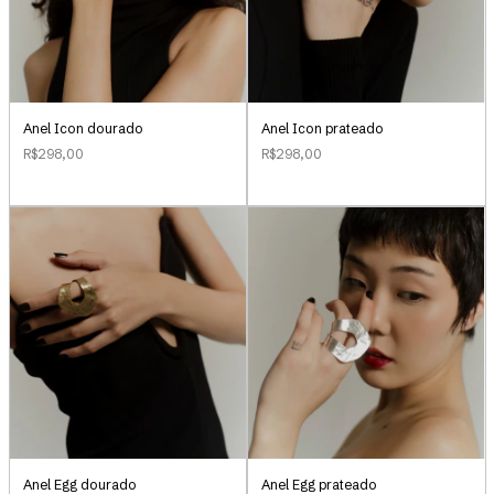
Anel Icon dourado
Anel Icon prateado
R$298,00
R$298,00
Anel Egg dourado
Anel Egg prateado