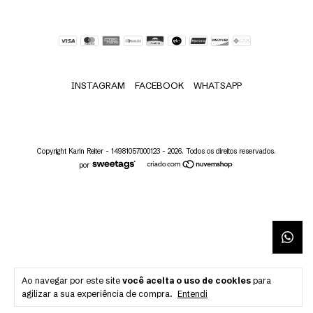
INSTAGRAM
FACEBOOK
WHATSAPP
Copyright Karin Reiter - 14981057000123 - 2026. Todos os direitos reservados.
por
Ao navegar por este site
você aceita o uso de cookies
para
agilizar a sua experiência de compra.
Entendi