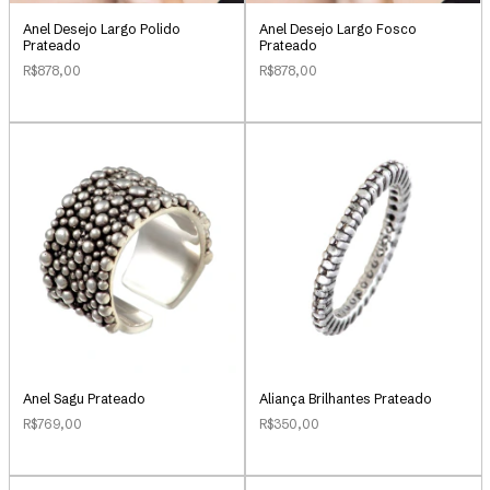
Anel Desejo Largo Polido
Anel Desejo Largo Fosco
Prateado
Prateado
R$878,00
R$878,00
Anel Sagu Prateado
Aliança Brilhantes Prateado
R$769,00
R$350,00