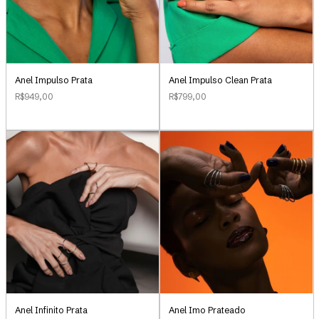
Anel Impulso Clean Prata
Anel Impulso Prata
R$799,00
R$949,00
Anel Infinito Prata
Anel Imo Prateado