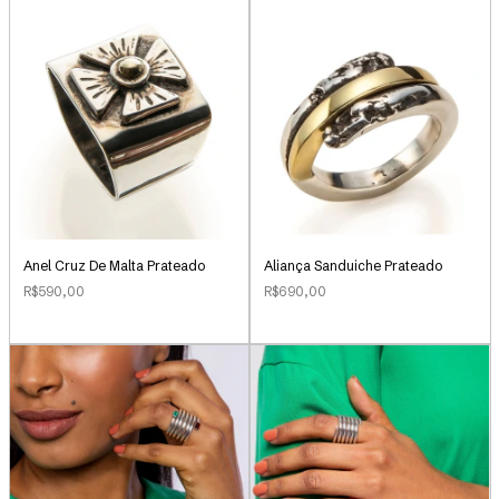
Anel Cruz De Malta Prateado
Aliança Sanduiche Prateado
R$590,00
R$690,00