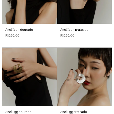
Anel Icon dourado
Anel Icon prateado
R$298,00
R$298,00
Anel Egg dourado
Anel Egg prateado