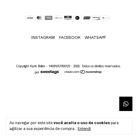
INSTAGRAM
FACEBOOK
WHATSAPP
Copyright Karin Reiter - 14981057000123 - 2026. Todos os direitos reservados.
por
Ao navegar por este site
você aceita o uso de cookies
para
agilizar a sua experiência de compra.
Entendi