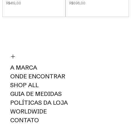
R$419,00
R$698,00
A MARCA
ONDE ENCONTRAR
SHOP ALL
GUIA DE MEDIDAS
POLÍTICAS DA LOJA
WORLDWIDE
CONTATO