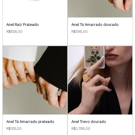
Anel Raiz Prateado
Anel Tá Amarrado dourado
R$838,00
R$398,00
Anel Tá Amarrado prateado
Anel Trevo dourado
R$318,00
R$3.788,00