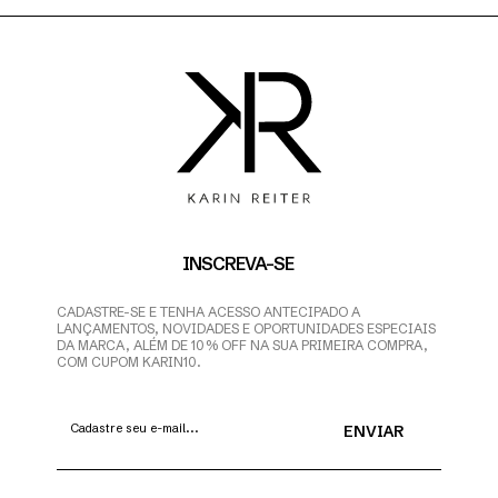
INSCREVA-SE
CADASTRE-SE E TENHA ACESSO ANTECIPADO A
LANÇAMENTOS, NOVIDADES E OPORTUNIDADES ESPECIAIS
DA MARCA, ALÉM DE 10% OFF NA SUA PRIMEIRA COMPRA,
COM CUPOM KARIN10.