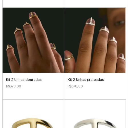
Kit 2 Unhas douradas
Kit 2 Unhas prateadas
R$378,00
R$378,00