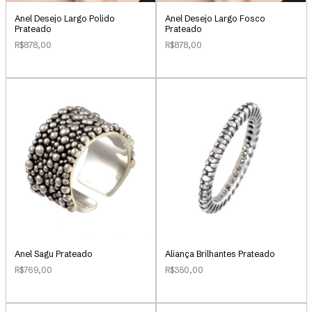
Anel Desejo Largo Polido
Anel Desejo Largo Fosco
Prateado
Prateado
R$878,00
R$878,00
Anel Sagu Prateado
Aliança Brilhantes Prateado
R$769,00
R$350,00