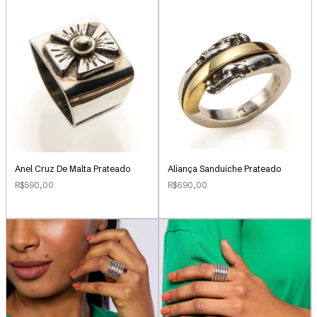
Anel Cruz De Malta Prateado
Aliança Sanduiche Prateado
R$590,00
R$690,00