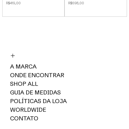
R$419,00
R$698,00
A MARCA
ONDE ENCONTRAR
SHOP ALL
GUIA DE MEDIDAS
POLÍTICAS DA LOJA
WORLDWIDE
CONTATO