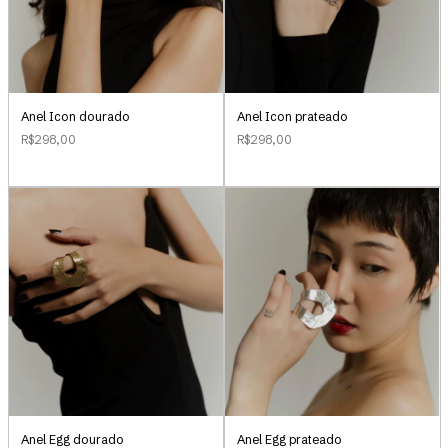
Anel Icon dourado
Anel Icon prateado
R$298,00
R$298,00
Anel Egg dourado
Anel Egg prateado