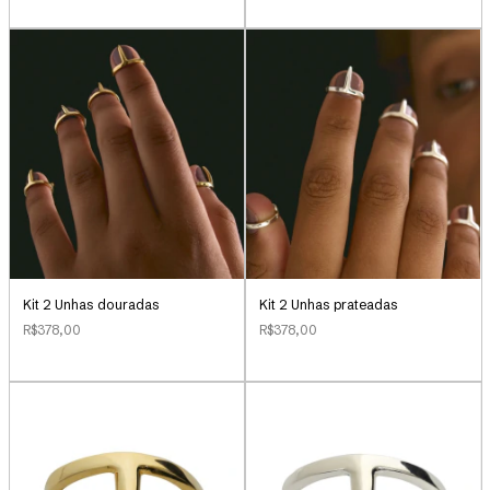
Kit 2 Unhas douradas
Kit 2 Unhas prateadas
R$378,00
R$378,00