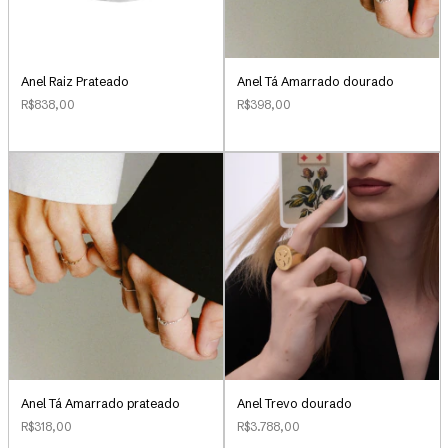
Anel Raiz Prateado
Anel Tá Amarrado dourado
R$838,00
R$398,00
Anel Tá Amarrado prateado
Anel Trevo dourado
R$318,00
R$3.788,00