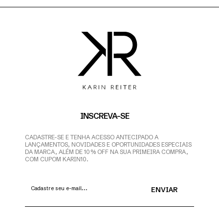
INSCREVA-SE
CADASTRE-SE E TENHA ACESSO ANTECIPADO A
LANÇAMENTOS, NOVIDADES E OPORTUNIDADES ESPECIAIS
DA MARCA, ALÉM DE 10% OFF NA SUA PRIMEIRA COMPRA,
COM CUPOM KARIN10.