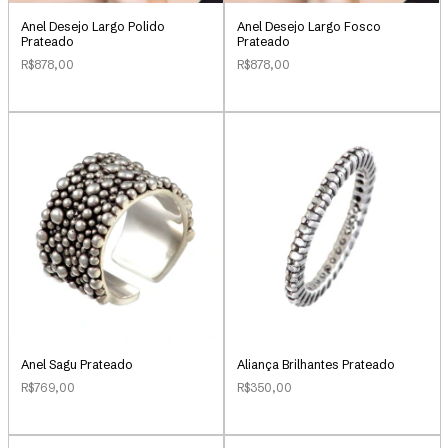
Anel Desejo Largo Polido
Anel Desejo Largo Fosco
Prateado
Prateado
R$878,00
R$878,00
Anel Sagu Prateado
Aliança Brilhantes Prateado
R$769,00
R$350,00