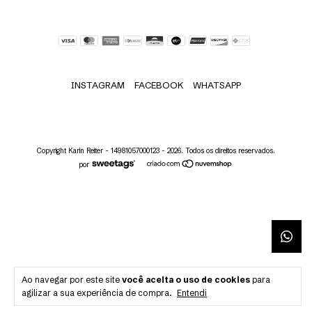
INSTAGRAM
FACEBOOK
WHATSAPP
Copyright Karin Reiter - 14981057000123 - 2026. Todos os direitos reservados.
por
Ao navegar por este site
você aceita o uso de cookies
para
agilizar a sua experiência de compra.
Entendi