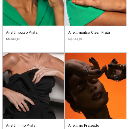
Anel Impulso Clean Prata
Anel Impulso Prata
R$799,00
R$949,00
Anel Infinito Prata
Anel Imo Prateado