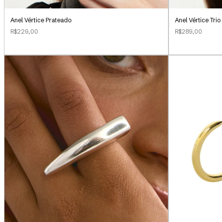
Anel Vértice Prateado
Anel Vértice Tri
R$229,00
R$289,00