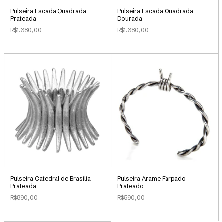
Pulseira Escada Quadrada
Pulseira Escada Quadrada
Prateada
Dourada
R$1.380,00
R$1.380,00
Pulseira Catedral de Brasilia
Pulseira Arame Farpado
Prateada
Prateado
R$890,00
R$590,00