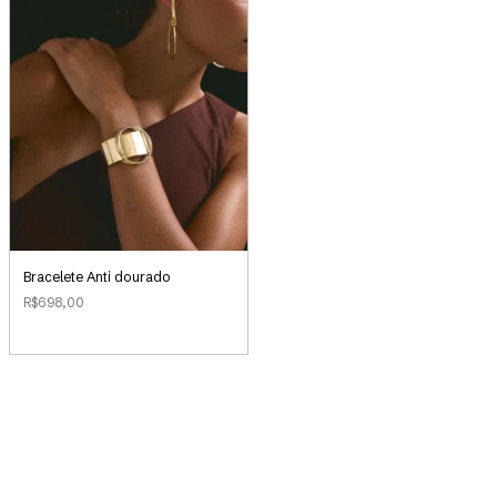
Bracelete Anti dourado
R$698,00