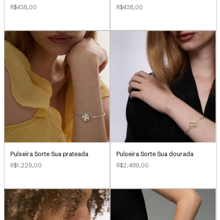
R$438,00
R$438,00
Pulseira Sorte Sua dourada
Pulseira Sorte Sua prateada
R$2.489,00
R$1.229,00