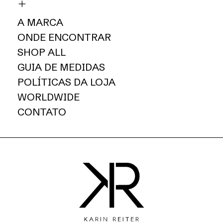
A MARCA
ONDE ENCONTRAR
SHOP ALL
GUIA DE MEDIDAS
POLÍTICAS DA LOJA
WORLDWIDE
CONTATO