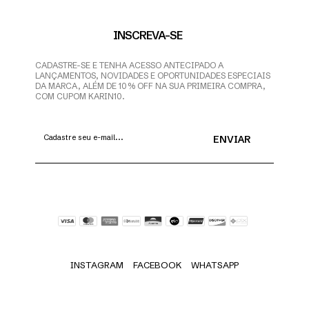
INSCREVA-SE
CADASTRE-SE E TENHA ACESSO ANTECIPADO A
LANÇAMENTOS, NOVIDADES E OPORTUNIDADES ESPECIAIS
DA MARCA, ALÉM DE 10% OFF NA SUA PRIMEIRA COMPRA,
COM CUPOM KARIN10.
INSTAGRAM
FACEBOOK
WHATSAPP