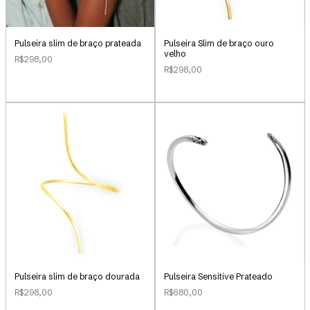
Pulseira slim de braço prateada
Pulseira Slim de braço ouro
velho
R$298,00
R$298,00
Pulseira slim de braço dourada
Pulseira Sensitive Prateado
R$298,00
R$680,00