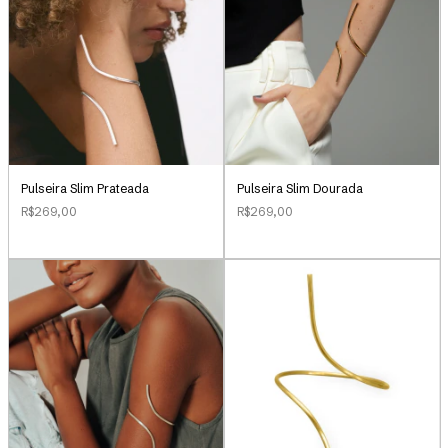
Pulseira Slim Prateada
Pulseira Slim Dourada
R$269,00
R$269,00