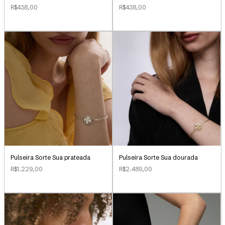
R$438,00
R$438,00
Pulseira Sorte Sua dourada
Pulseira Sorte Sua prateada
R$2.489,00
R$1.229,00