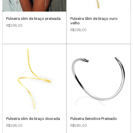
Pulseira slim de braço prateada
Pulseira Slim de braço ouro
velho
R$298,00
R$298,00
Pulseira slim de braço dourada
Pulseira Sensitive Prateado
R$298,00
R$680,00