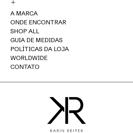
A MARCA
ONDE ENCONTRAR
SHOP ALL
GUIA DE MEDIDAS
POLÍTICAS DA LOJA
WORLDWIDE
CONTATO