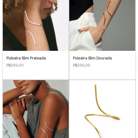
Pulseira Slim Prateada
Pulseira Slim Dourada
R$269,00
R$269,00