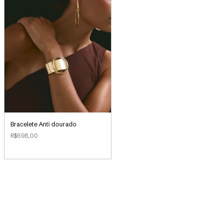
Bracelete Anti dourado
R$698,00