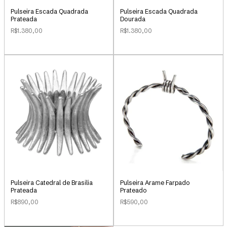
Pulseira Escada Quadrada
Pulseira Escada Quadrada
Prateada
Dourada
R$1.380,00
R$1.380,00
Pulseira Catedral de Brasilia
Pulseira Arame Farpado
Prateada
Prateado
R$890,00
R$590,00