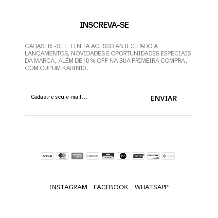
INSCREVA-SE
CADASTRE-SE E TENHA ACESSO ANTECIPADO A
LANÇAMENTOS, NOVIDADES E OPORTUNIDADES ESPECIAIS
DA MARCA, ALÉM DE 10% OFF NA SUA PRIMEIRA COMPRA,
COM CUPOM KARIN10.
INSTAGRAM
FACEBOOK
WHATSAPP