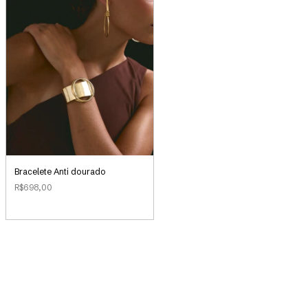
Bracelete Anti dourado
R$698,00