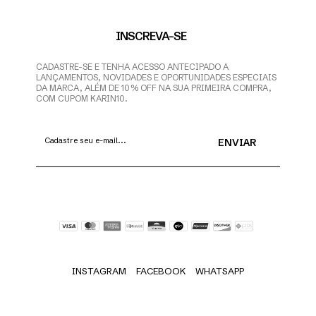
INSCREVA-SE
CADASTRE-SE E TENHA ACESSO ANTECIPADO A
LANÇAMENTOS, NOVIDADES E OPORTUNIDADES ESPECIAIS
DA MARCA, ALÉM DE 10% OFF NA SUA PRIMEIRA COMPRA,
COM CUPOM KARIN10.
INSTAGRAM
FACEBOOK
WHATSAPP