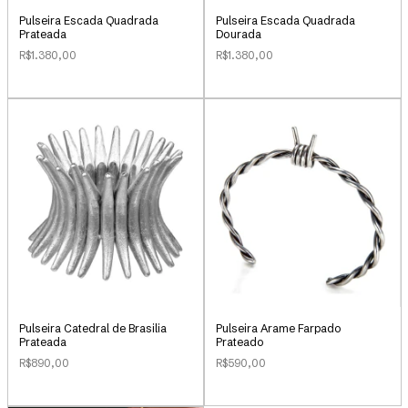
Pulseira Escada Quadrada
Pulseira Escada Quadrada
Prateada
Dourada
R$1.380,00
R$1.380,00
Pulseira Catedral de Brasilia
Pulseira Arame Farpado
Prateada
Prateado
R$890,00
R$590,00