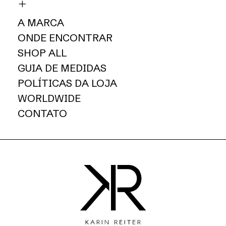
A MARCA
ONDE ENCONTRAR
SHOP ALL
GUIA DE MEDIDAS
POLÍTICAS DA LOJA
WORLDWIDE
CONTATO