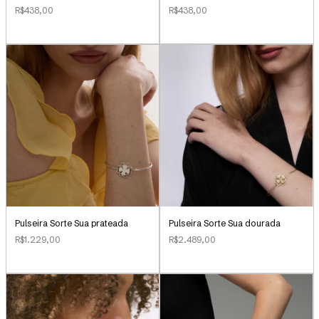
R$438,00
R$438,00
Pulseira Sorte Sua dourada
Pulseira Sorte Sua prateada
R$2.489,00
R$1.229,00