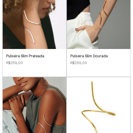
Pulseira Slim Prateada
Pulseira Slim Dourada
R$269,00
R$269,00