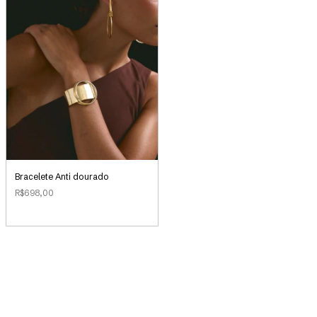
Bracelete Anti dourado
R$698,00