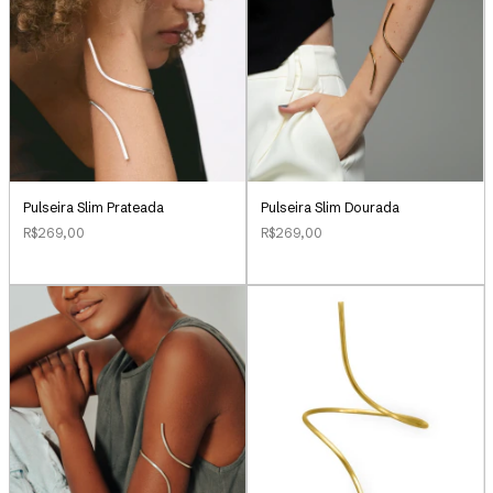
Pulseira Slim Prateada
Pulseira Slim Dourada
R$269,00
R$269,00