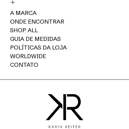
A MARCA
ONDE ENCONTRAR
SHOP ALL
GUIA DE MEDIDAS
POLÍTICAS DA LOJA
WORLDWIDE
CONTATO