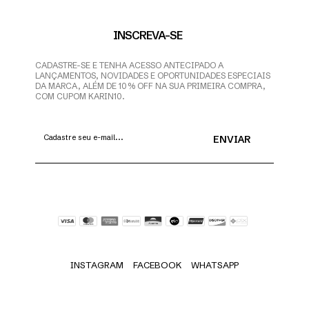
INSCREVA-SE
CADASTRE-SE E TENHA ACESSO ANTECIPADO A
LANÇAMENTOS, NOVIDADES E OPORTUNIDADES ESPECIAIS
DA MARCA, ALÉM DE 10% OFF NA SUA PRIMEIRA COMPRA,
COM CUPOM KARIN10.
INSTAGRAM
FACEBOOK
WHATSAPP