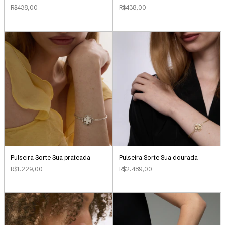
R$438,00
R$438,00
Pulseira Sorte Sua dourada
Pulseira Sorte Sua prateada
R$2.489,00
R$1.229,00