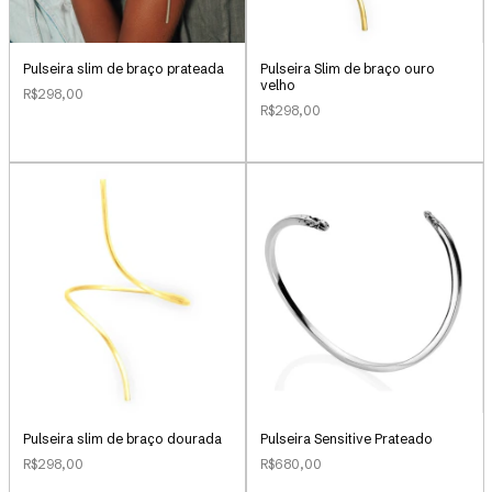
Pulseira slim de braço prateada
Pulseira Slim de braço ouro
velho
R$298,00
R$298,00
Pulseira slim de braço dourada
Pulseira Sensitive Prateado
R$298,00
R$680,00