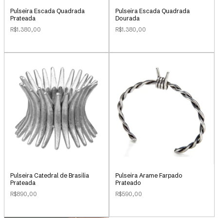
Pulseira Escada Quadrada
Pulseira Escada Quadrada
Prateada
Dourada
R$1.380,00
R$1.380,00
Pulseira Catedral de Brasilia
Pulseira Arame Farpado
Prateada
Prateado
R$890,00
R$590,00