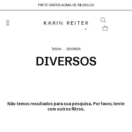
FRETE GRÁTIS ACIMA DE R$ 690,00
0
Início
.
DIVERSOS
DIVERSOS
Não temos resultados para sua pesquisa. Por favor, tente
com outros filtros.