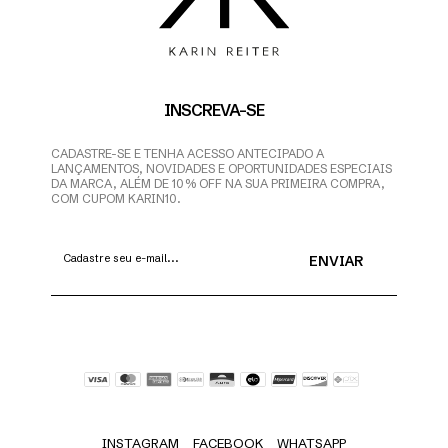
INSCREVA-SE
CADASTRE-SE E TENHA ACESSO ANTECIPADO A
LANÇAMENTOS, NOVIDADES E OPORTUNIDADES ESPECIAIS
DA MARCA, ALÉM DE 10% OFF NA SUA PRIMEIRA COMPRA,
COM CUPOM KARIN10.
INSTAGRAM
FACEBOOK
WHATSAPP