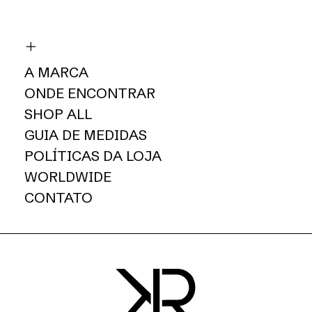
A MARCA
ONDE ENCONTRAR
SHOP ALL
GUIA DE MEDIDAS
POLÍTICAS DA LOJA
WORLDWIDE
CONTATO