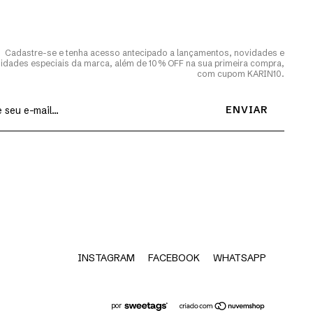
Cadastre-se e tenha acesso antecipado a lançamentos, novidades e
idades especiais da marca, além de 10% OFF na sua primeira compra,
com cupom KARIN10.
INSTAGRAM
FACEBOOK
WHATSAPP
por