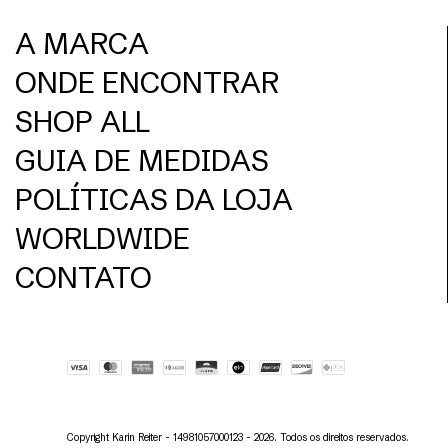
A MARCA
ONDE ENCONTRAR
SHOP ALL
GUIA DE MEDIDAS
POLÍTICAS DA LOJA
WORLDWIDE
CONTATO
Copyright Karin Reiter - 14981057000123 - 2026. Todos os direitos reservados.