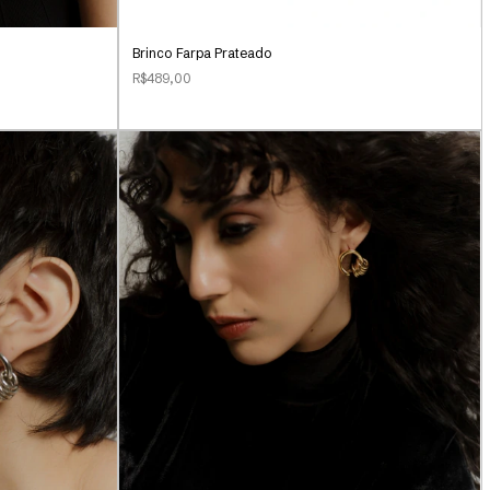
Brinco Farpa Prateado
R$489,00