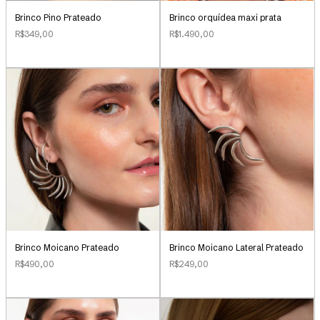
Brinco Pino Prateado
Brinco orquídea maxi prata
R$349,00
R$1.490,00
Brinco Moicano Prateado
Brinco Moicano Lateral Prateado
R$490,00
R$249,00