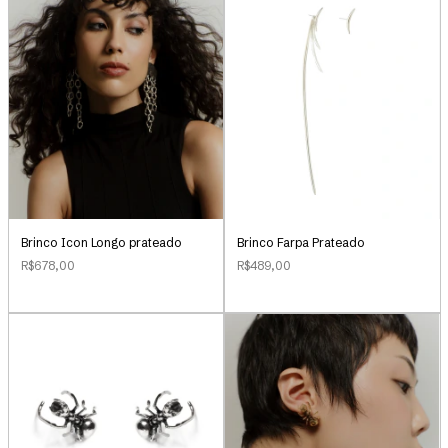
Brinco Icon Longo prateado
Brinco Farpa Prateado
R$678,00
R$489,00