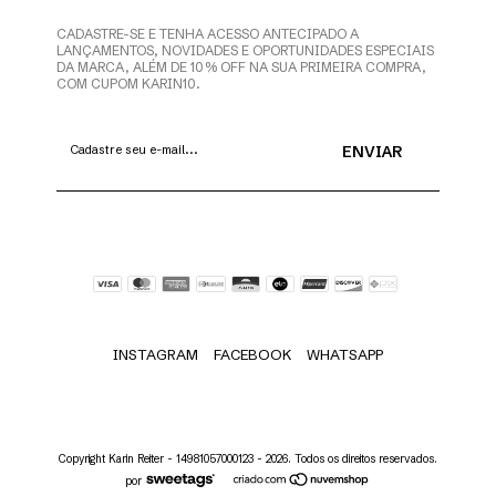
CADASTRE-SE E TENHA ACESSO ANTECIPADO A
LANÇAMENTOS, NOVIDADES E OPORTUNIDADES ESPECIAIS
DA MARCA, ALÉM DE 10% OFF NA SUA PRIMEIRA COMPRA,
COM CUPOM KARIN10.
INSTAGRAM
FACEBOOK
WHATSAPP
Copyright Karin Reiter - 14981057000123 - 2026. Todos os direitos reservados.
por