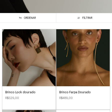
ORDENAR
FILTRAR
Brinco Lock dourado
Brinco Farpa Dourado
R$329,00
R$489,00