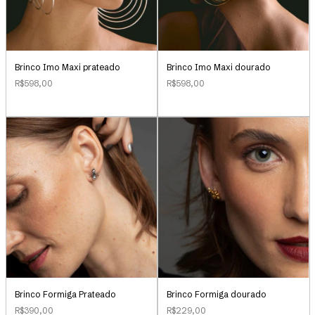
Brinco Imo Maxi prateado
Brinco Imo Maxi dourado
R$598,00
R$598,00
Brinco Formiga Prateado
Brinco Formiga dourado
R$390,00
R$229,00