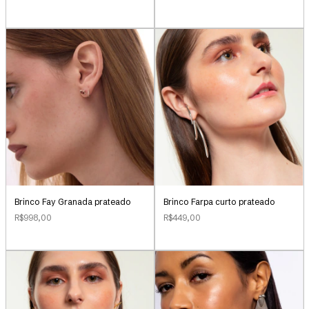
Brinco Farpa curto prateado
Brinco Fay Granada prateado
R$449,00
R$998,00