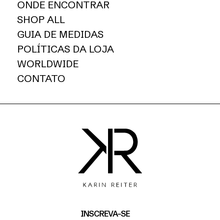
ONDE ENCONTRAR
SHOP ALL
GUIA DE MEDIDAS
POLÍTICAS DA LOJA
WORLDWIDE
CONTATO
INSCREVA-SE