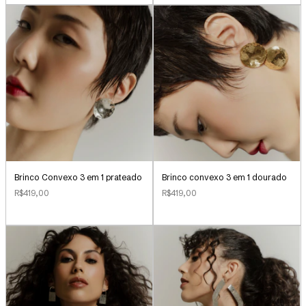
Brinco Convexo 3 em 1 prateado
Brinco convexo 3 em 1 dourado
R$419,00
R$419,00