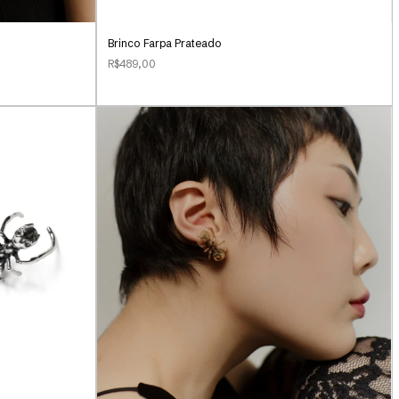
Brinco Farpa Prateado
R$489,00