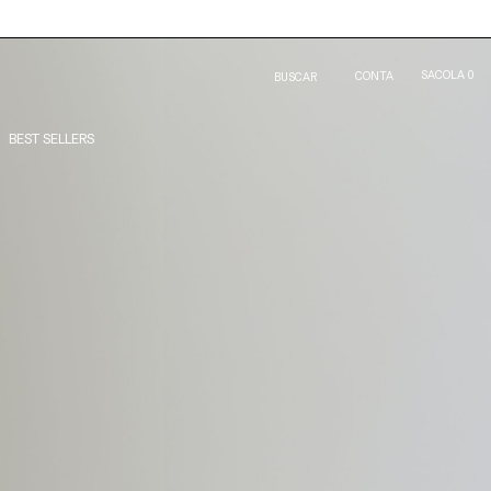
SACOLA
0
CONTA
BUSCAR
BEST SELLERS