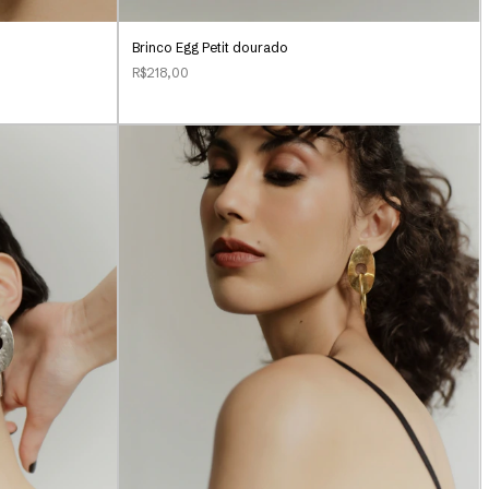
Brinco Egg Petit dourado
R$218,00