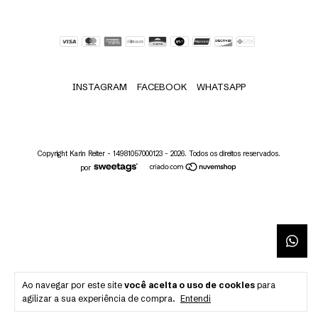
INSTAGRAM
FACEBOOK
WHATSAPP
Copyright Karin Reiter - 14981057000123 - 2026. Todos os direitos reservados.
por
Ao navegar por este site
você aceita o uso de cookies
para
agilizar a sua experiência de compra.
Entendi