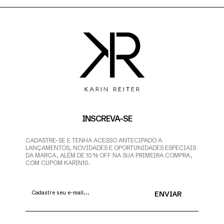
INSCREVA-SE
CADASTRE-SE E TENHA ACESSO ANTECIPADO A
LANÇAMENTOS, NOVIDADES E OPORTUNIDADES ESPECIAIS
DA MARCA, ALÉM DE 10% OFF NA SUA PRIMEIRA COMPRA,
COM CUPOM KARIN10.