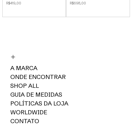
R$419,00
R$698,00
A MARCA
ONDE ENCONTRAR
SHOP ALL
GUIA DE MEDIDAS
POLÍTICAS DA LOJA
WORLDWIDE
CONTATO