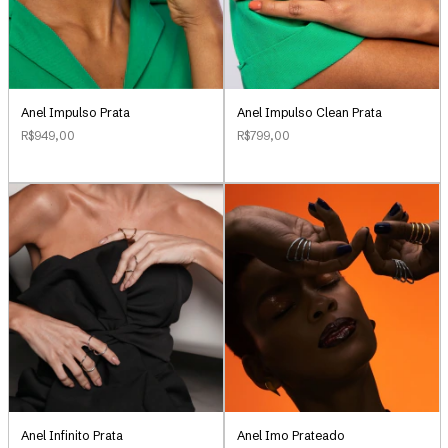
Anel Impulso Clean Prata
Anel Impulso Prata
R$799,00
R$949,00
Anel Infinito Prata
Anel Imo Prateado