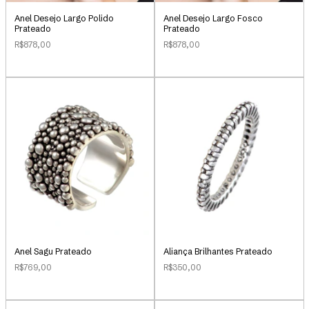
Anel Desejo Largo Polido
Anel Desejo Largo Fosco
Prateado
Prateado
R$878,00
R$878,00
Anel Sagu Prateado
Aliança Brilhantes Prateado
R$769,00
R$350,00