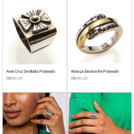
Anel Cruz De Malta Prateado
Aliança Sanduiche Prateado
R$590,00
R$690,00