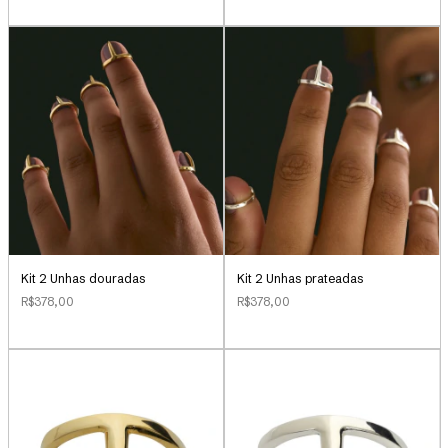
Kit 2 Unhas douradas
Kit 2 Unhas prateadas
R$378,00
R$378,00