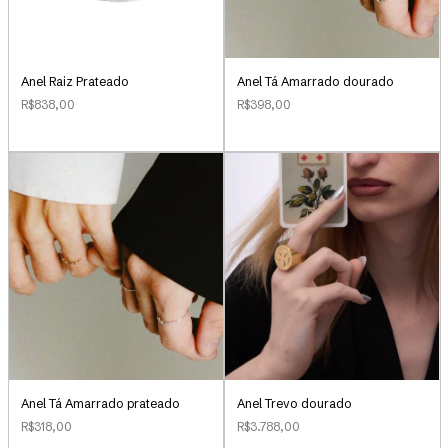
Anel Raiz Prateado
Anel Tá Amarrado dourado
R$838,00
R$398,00
Anel Tá Amarrado prateado
Anel Trevo dourado
R$318,00
R$3.788,00