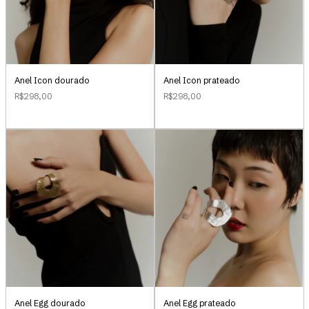
Anel Icon dourado
Anel Icon prateado
R$298,00
R$298,00
Anel Egg dourado
Anel Egg prateado